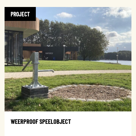
PROJECT
WEERPROOF SPEELOBJECT