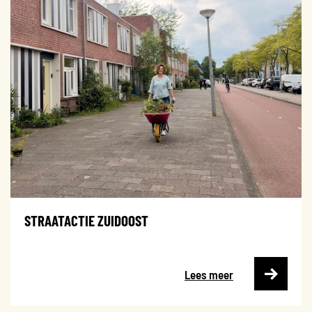
STRAATACTIE ZUIDOOST
Lees meer