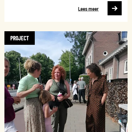
Lees meer
PROJECT