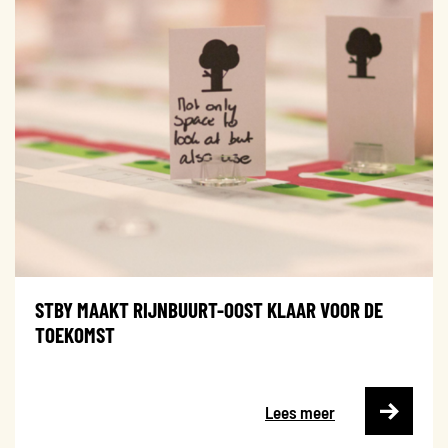
STBY MAAKT RIJNBUURT-OOST KLAAR VOOR DE
TOEKOMST
Lees meer