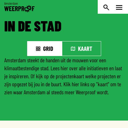
Weerproof
IN DE STAD
GRID
KAART
Amsterdam steekt de handen uit de mouwen voor een
klimaatbestendige stad. Lees hier over alle initiatieven en laat
je inspireren. Of kijk op de projectenkaart welke projecten er
zijn opgezet bij jou in de buurt. Klik hier links op "kaart" om te
zien waar Amsterdam al steeds meer Weerproof wordt.