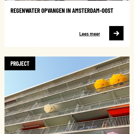
REGENWATER OPVANGEN IN AMSTERDAM-OOST
Lees meer
PROJECT