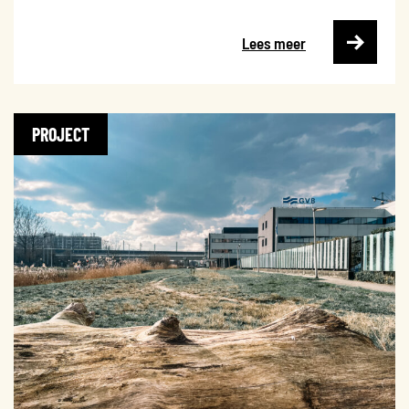
Lees meer
PROJECT