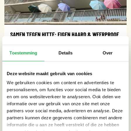
SAMEN TEGEN HITTE: EIGEN HAARD & WEERPROOF
Toestemming
Details
Over
Lees meer
Deze website maakt gebruik van cookies
We gebruiken cookies om content en advertenties te
PROJECT
personaliseren, om functies voor social media te bieden
en om ons websiteverkeer te analyseren. Ook delen we
informatie over uw gebruik van onze site met onze
partners voor social media, adverteren en analyse. Deze
partners kunnen deze gegevens combineren met andere
informatie die u aan ze heeft verstrekt of die ze hebben