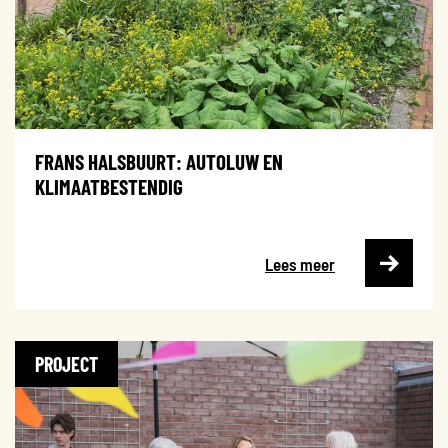
FRANS HALSBUURT: AUTOLUW EN
KLIMAATBESTENDIG
Lees meer
PROJECT