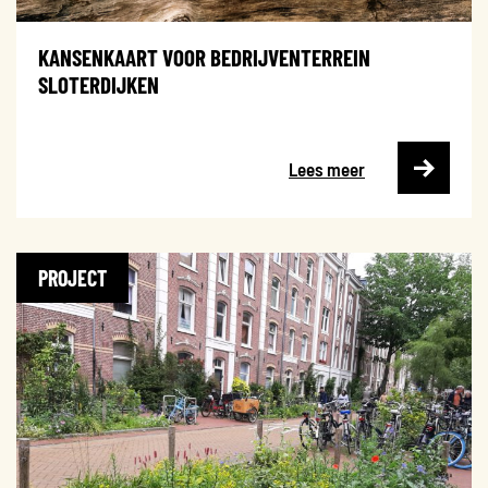
KANSENKAART VOOR BEDRIJVENTERREIN
SLOTERDIJKEN
Lees meer
PROJECT