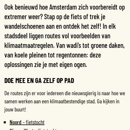
Ook benieuwd hoe Amsterdam zich voorbereidt op
extremer weer? Stap op de fiets of trek je
wandelschoenen aan en ontdek het zelf! In elk
stadsdeel liggen routes vol voorbeelden van
klimaatmaatregelen. Van wadi’s tot groene daken,
van koele pleinen tot regentonnen: deze
oplossingen zie je met eigen ogen.
DOE MEE EN GA ZELF OP PAD
De routes zijn er voor iedereen die nieuwsgierig is naar hoe we
samen werken aan een klimaatbestendige stad. Ga kijken in
jouw buurt!
Noord
– fietstocht