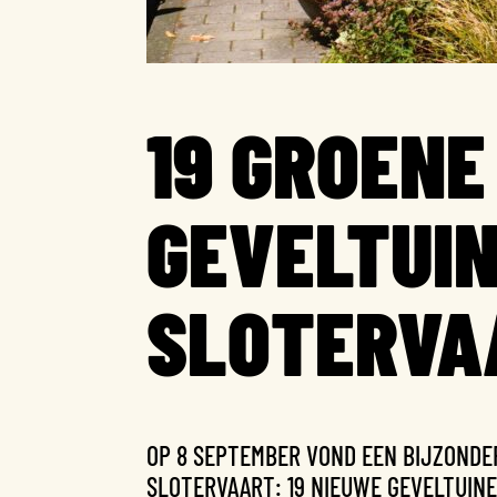
19 GROENE
GEVELTUIN
SLOTERVA
OP 8 SEPTEMBER VOND EEN BIJZONDE
SLOTERVAART: 19 NIEUWE GEVELTUIN