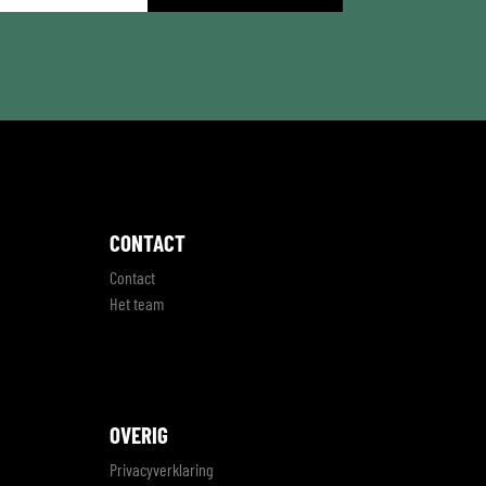
CONTACT
Contact
Het team
OVERIG
Privacyverklaring