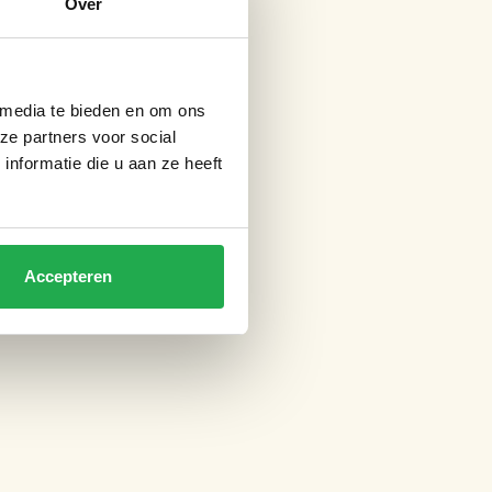
Over
 media te bieden en om ons
ze partners voor social
nformatie die u aan ze heeft
Accepteren