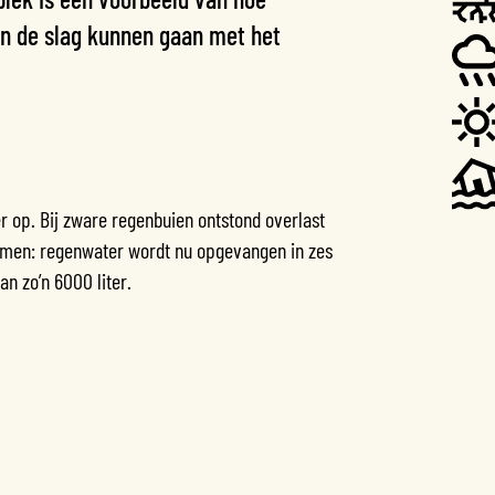
 de slag kunnen gaan met het
r op. Bij zware regenbuien ontstond overlast
nemen: regenwater wordt nu opgevangen in zes
n zo’n 6000 liter.