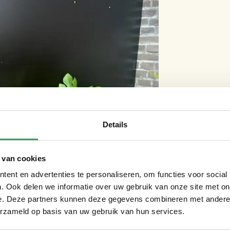
Details
 van cookies
ent en advertenties te personaliseren, om functies voor social
. Ook delen we informatie over uw gebruik van onze site met on
e. Deze partners kunnen deze gegevens combineren met andere i
erzameld op basis van uw gebruik van hun services.