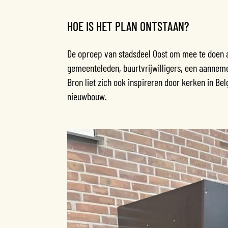
HOE IS HET PLAN ONTSTAAN?
De oproep van stadsdeel Oost om mee te doen
gemeenteleden, buurtvrijwilligers, een aannem
Bron liet zich ook inspireren door kerken in Bel
nieuwbouw.