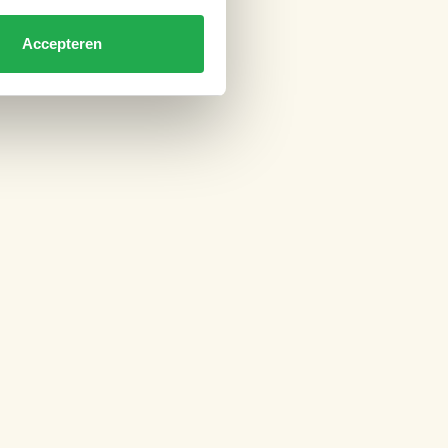
Accepteren