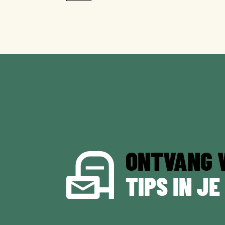
ONTVANG 
TIPS IN JE