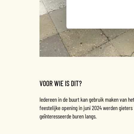
VOOR WIE IS DIT?
Iedereen in de buurt kan gebruik maken van he
feestelijke opening in juni 2024 werden gieter
geïnteresseerde buren langs.