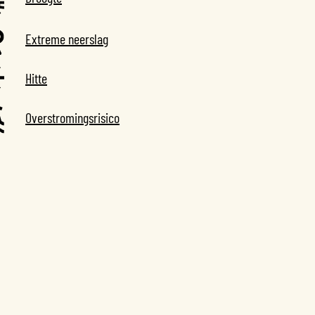
Extreme neerslag
Hitte
Overstromingsrisico