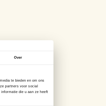
Over
 media te bieden en om ons
ze partners voor social
nformatie die u aan ze heeft