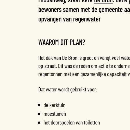
bewoners samen met de gemeente aan
opvangen van regenwater
WAAROM DIT PLAN?
Het dak van De Bron is groot en vangt veel wate
op straat. Dit was de reden om actie te onder
regentonnen met een gezamenlijke capaciteit va
Dat water wordt gebruikt voor:
de kerktuin
moestuinen
het doorspoelen van toiletten