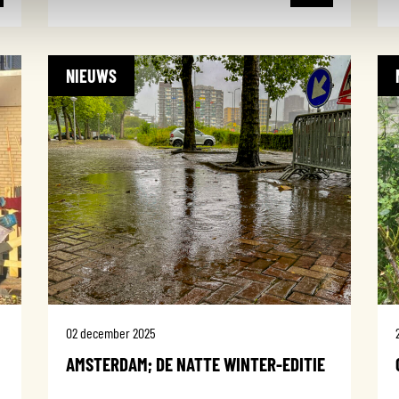
NIEUWS
02 december 2025
AMSTERDAM; DE NATTE WINTER-EDITIE