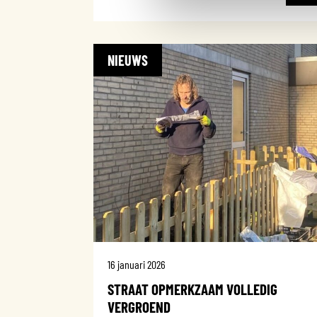
NIEUWS
16 januari 2026
STRAAT OPMERKZAAM VOLLEDIG
VERGROEND