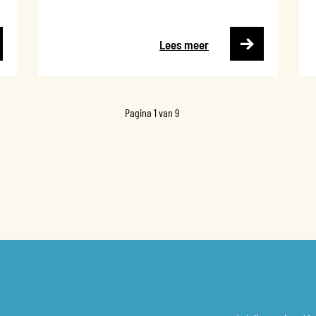
Lees meer
Pagina 1 van 9