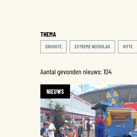
THEMA
DROOGTE
EXTREME NEERSLAG
HITTE
Aantal gevonden nieuws:
104
NIEUWS