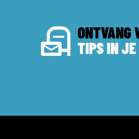
ONTVANG 
TIPS IN JE