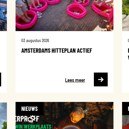
03 augustus 2026
AMSTERDAMS HITTEPLAN ACTIEF
Lees meer
NIEUWS