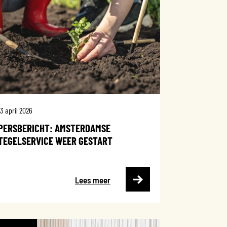
13 april 2026
PERSBERICHT: AMSTERDAMSE
TEGELSERVICE WEER GESTART
Lees meer