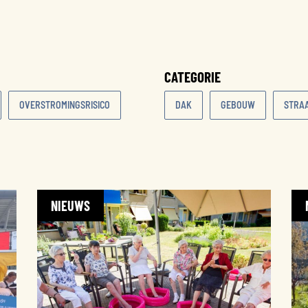
CATEGORIE
OVERSTROMINGSRISICO
DAK
GEBOUW
STRA
NIEUWS