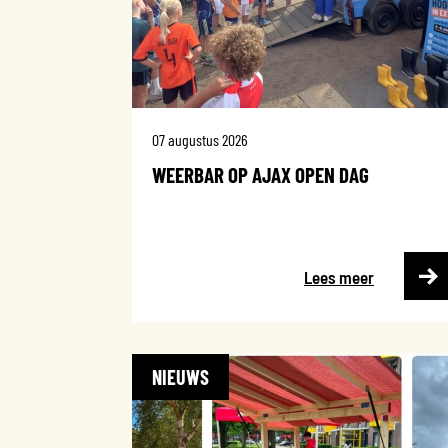
07 augustus 2026
WEERBAR OP AJAX OPEN DAG
Lees meer
NIEUWS