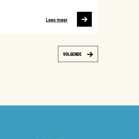
Lees meer
VOLGENDE