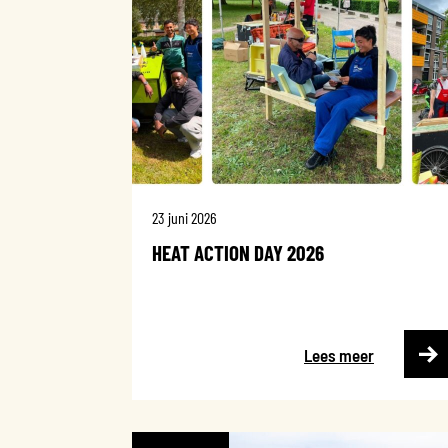
23 juni 2026
HEAT ACTION DAY 2026
Lees meer