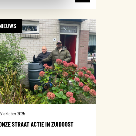
NIEUWS
27 oktober 2025
ONZE STRAAT ACTIE IN ZUIDOOST