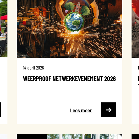
14 april 2026
WEERPROOF NETWERKEVENEMENT 2026
Lees meer