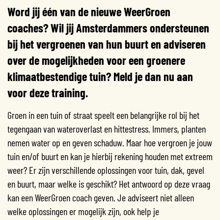
Word jij één van de nieuwe WeerGroen
coaches? Wil jij Amsterdammers ondersteunen
bij het vergroenen van hun buurt en adviseren
over de mogelijkheden voor een groenere
klimaatbestendige tuin? Meld je dan nu aan
voor deze training.
Groen in een tuin of straat speelt een belangrijke rol bij het
tegengaan van wateroverlast en hittestress. Immers, planten
nemen water op en geven schaduw. Maar hoe vergroen je jouw
tuin en/of buurt en kan je hierbij rekening houden met extreem
weer? Er zijn verschillende oplossingen voor tuin, dak, gevel
en buurt, maar welke is geschikt? Het antwoord op deze vraag
kan een WeerGroen coach geven. Je adviseert niet alleen
welke oplossingen er mogelijk zijn, ook help je