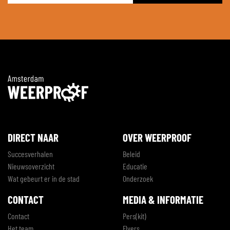
*
DIRECT NAAR
OVER WEERPROOF
Succesverhalen
Beleid
Nieuwsoverzicht
Educatie
Wat gebeurt er in de stad
Onderzoek
CONTACT
MEDIA & INFORMATIE
Contact
Pers(kit)
Het team
Flyers