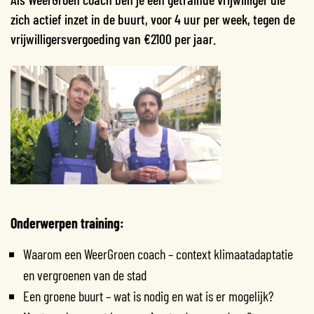
zich actief inzet in de buurt, voor 4 uur per week, tegen de
vrijwilligersvergoeding van €2100 per jaar.
Onderwerpen training:
Waarom een WeerGroen coach – context klimaatadaptatie
en vergroenen van de stad
Een groene buurt – wat is nodig en wat is er mogelijk?