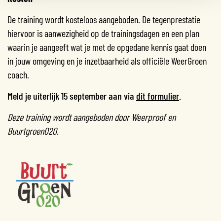
De training wordt kosteloos aangeboden. De tegenprestatie
hiervoor is aanwezigheid op de trainingsdagen en een plan
waarin je aangeeft wat je met de opgedane kennis gaat doen
in jouw omgeving en je inzetbaarheid als officiële WeerGroen
coach.
Meld je uiterlijk 15 september aan via
dit formulier
.
Deze training wordt aangeboden door Weerproof en
Buurtgroen020.