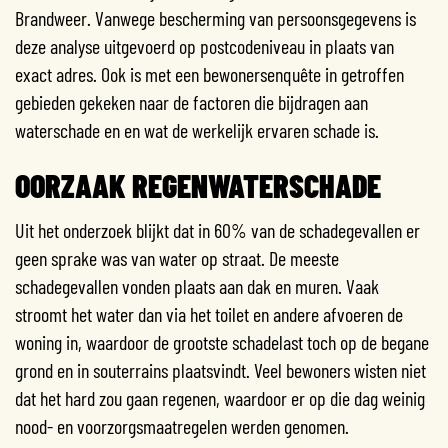
Brandweer. Vanwege bescherming van persoonsgegevens is
deze analyse uitgevoerd op postcodeniveau in plaats van
exact adres.
Ook is met een bewonersenquête in getroffen
gebieden gekeken naar de factoren die bijdragen aan
waterschade en en wat de werkelijk ervaren schade is.
OORZAAK REGENWATERSCHADE
Uit het onderzoek blijkt dat in 60% van de schadegevallen er
geen sprake was van water op straat. De meeste
schadegevallen vonden plaats aan dak en muren. Vaak
stroomt het water dan via het toilet en andere afvoeren de
woning in, waardoor de grootste schadelast toch op de begane
grond en in souterrains plaatsvindt. Veel bewoners wisten niet
dat het hard zou gaan regenen, waardoor er op die dag weinig
nood- en voorzorgsmaatregelen werden genomen.