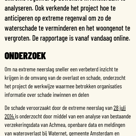
analyseren. Ook verkende het project hoe te
anticiperen op extreme regenval om zo de
waterschade te verminderen en het woongenot te
vergroten. De rapportage is vanaf vandaag online.
ONDERZOEK
Om na extreme neerslag sneller een verbeterd inzicht te
krijgen in de omvang van de overlast en schade, onderzocht
het project de werkwijze waarmee betrokken organisaties
informatie over schade inwinnen en delen
De schade veroorzaakt door de extreme neerslag van
28 juli
2014
is onderzocht door middel van een analyse van bestaande
verzekeringsdata van Achmea,
openbare data
en meldingen
van wateroverlast bij Waternet, gemeente Amsterdam en