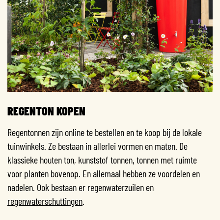
REGENTON KOPEN
Regentonnen zijn online te bestellen en te koop bij de lokale
tuinwinkels. Ze bestaan in allerlei vormen en maten. De
klassieke houten ton, kunststof tonnen, tonnen met ruimte
voor planten bovenop. En allemaal hebben ze voordelen en
nadelen.
Ook bestaan er regenwaterzuilen en
regenwaterschuttingen
.