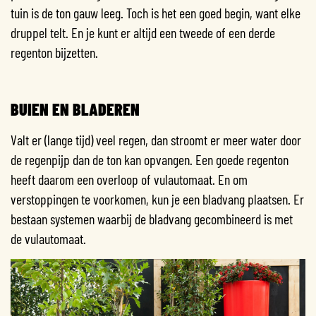
tuin is de ton gauw leeg. Toch is het een goed begin, want elke
druppel telt. En je kunt er altijd een tweede of een derde
regenton bijzetten.
BUIEN EN BLADEREN
Valt er (lange tijd) veel regen, dan stroomt er meer water door
de regenpijp dan de ton kan opvangen. Een goede regenton
heeft daarom een overloop of vulautomaat.
En om
verstoppingen te voorkomen, kun je een bladvang plaatsen. Er
bestaan systemen waarbij de bladvang gecombineerd is met
de vulautomaat.