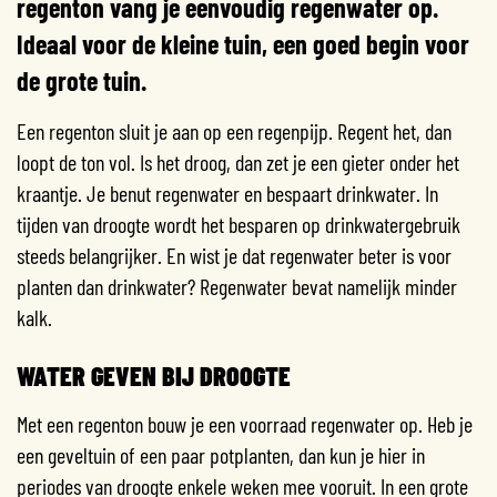
regenton vang je eenvoudig regenwater op.
Ideaal voor de kleine tuin, een goed begin voor
de grote tuin.
Een regenton sluit je aan op een regenpijp. Regent het, dan
loopt de ton vol. Is het droog, dan zet je een gieter onder het
kraantje. Je benut regenwater en bespaart drinkwater. In
tijden van droogte wordt het besparen op drinkwatergebruik
steeds belangrijker. En wist je dat regenwater beter is voor
planten dan drinkwater? Regenwater bevat namelijk minder
kalk.
WATER GEVEN BIJ DROOGTE
Met een regenton bouw je een voorraad regenwater op. Heb je
een geveltuin of een paar potplanten, dan kun je hier in
periodes van droogte enkele weken mee vooruit. In een grote