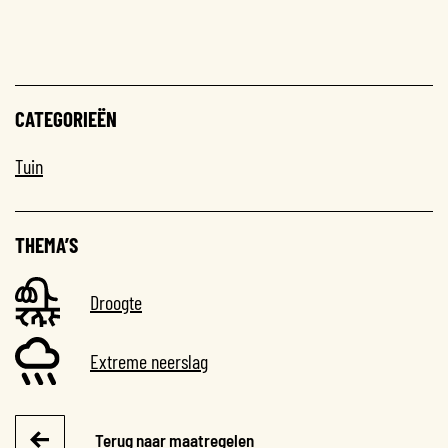
CATEGORIEËN
Tuin
THEMA’S
Droogte
Extreme neerslag
Terug naar maatregelen