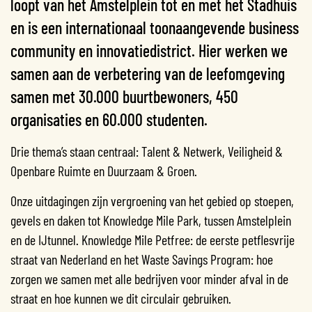
loopt van het Amstelplein tot en met het Stadhuis
en is een internationaal toonaangevende business
community en innovatiedistrict. Hier werken we
samen aan de verbetering van de leefomgeving
samen met 30.000 buurtbewoners, 450
organisaties en 60.000 studenten.
Drie thema’s staan centraal: Talent & Netwerk, Veiligheid &
Openbare Ruimte en Duurzaam & Groen.
Onze uitdagingen zijn vergroening van het gebied op stoepen,
gevels en daken tot Knowledge Mile Park, tussen Amstelplein
en de IJtunnel. Knowledge Mile Petfree: de eerste petflesvrije
straat van Nederland en het Waste Savings Program: hoe
zorgen we samen met alle bedrijven voor minder afval in de
straat en hoe kunnen we dit circulair gebruiken.