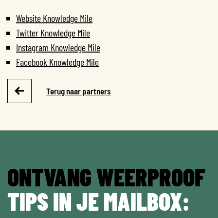
Website Knowledge Mile
Twitter Knowledge Mile
Instagram Knowledge Mile
Facebook Knowledge Mile
Terug naar partners
ONTVANG WEERPROOF
TIPS IN JE MAILBOX: