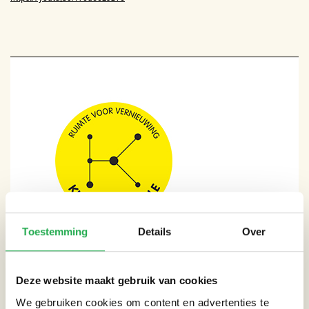
Toestemming
Details
Over
Deze website maakt gebruik van cookies
We gebruiken cookies om content en advertenties te