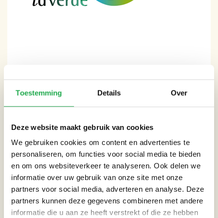
Toestemming
Details
Over
CATEGORIEËN
Deze website maakt gebruik van cookies
Dak
We gebruiken cookies om content en advertenties te
Straat
personaliseren, om functies voor social media te bieden
en om ons websiteverkeer te analyseren. Ook delen we
Tuin
informatie over uw gebruik van onze site met onze
partners voor social media, adverteren en analyse. Deze
partners kunnen deze gegevens combineren met andere
THEMA’S
informatie die u aan ze heeft verstrekt of die ze hebben