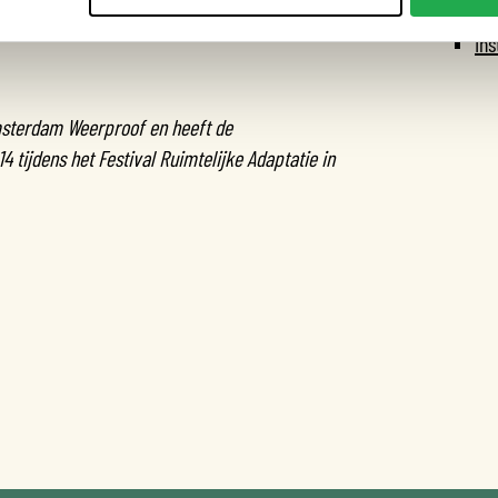
Fa
In
sterdam Weerproof en heeft de
 tijdens het Festival Ruimtelijke Adaptatie in