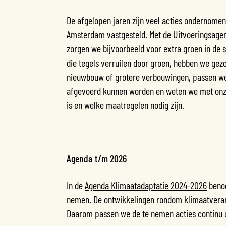
De afgelopen jaren zijn veel acties ondernomen.
Amsterdam vastgesteld. Met de Uitvoeringsagend
zorgen we bijvoorbeeld voor extra groen in de s
die tegels verruilen door groen, hebben we gez
nieuwbouw of grotere verbouwingen, passen we 
afgevoerd kunnen worden en weten we met onze
is en welke maatregelen nodig zijn.
Agenda t/m 2026
In de
Agenda Klimaatadaptatie 2024-2026
benoe
nemen. De ontwikkelingen rondom klimaatverand
Daarom passen we de te nemen acties continu 