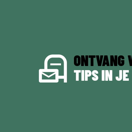
ONTVANG 
TIPS IN JE