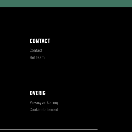
CONTACT
Contact
Het team
OVERIG
Privacyverklaring
Cookie statement