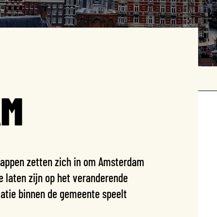
AM
appen zetten zich in om Amsterdam
e laten zijn op het veranderende
atie binnen de gemeente speelt