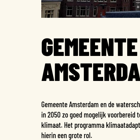
GEMEENTE
AMSTERD
Gemeente Amsterdam en de watersch
in 2050 zo goed mogelijk voorbereid t
klimaat. Het programma klimaatadapt
hierin een grote rol.