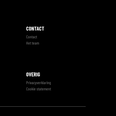
CONTACT
Contact
Het team
OVERIG
Privacyverklaring
Cookie statement