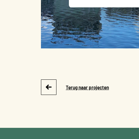
Terug naar projecten