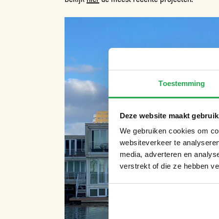
Toestemming
Deze website maakt gebruik
We gebruiken cookies om cont
websiteverkeer te analyseren
media, adverteren en analys
verstrekt of die ze hebben v