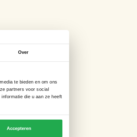
Over
 media te bieden en om ons
ze partners voor social
nformatie die u aan ze heeft
Accepteren