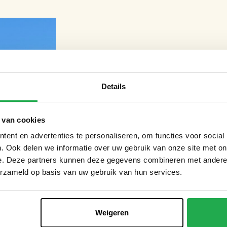
Details
 van cookies
ent en advertenties te personaliseren, om functies voor social
. Ook delen we informatie over uw gebruik van onze site met on
e. Deze partners kunnen deze gegevens combineren met andere i
erzameld op basis van uw gebruik van hun services.
Weigeren