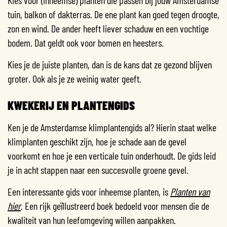
tuin, balkon of dakterras. De ene plant kan goed tegen droogte,
zon en wind. De ander heeft liever schaduw en een vochtige
bodem. Dat geldt ook voor bomen en heesters.
Kies je de juiste planten, dan is de kans dat ze gezond blijven
groter. Ook als je ze weinig water geeft.
KWEKERIJ EN PLANTENGIDS
Ken je de
Amsterdamse klimplantengids
al? Hierin staat welke
klimplanten geschikt zijn, hoe je schade aan de gevel
voorkomt en hoe je een verticale tuin onderhoudt. De gids leid
je in acht stappen naar een succesvolle groene gevel.
Een interessante gids voor inheemse planten, is
Planten van
hier
. Een rijk geïllustreerd boek bedoeld voor mensen die de
kwaliteit van hun leefomgeving willen aanpakken.