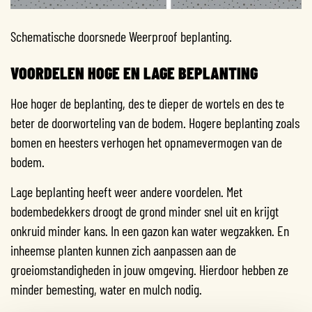
Schematische doorsnede Weerproof beplanting.
VOORDELEN HOGE EN LAGE BEPLANTING
Hoe hoger de beplanting, des te dieper de wortels en des te
beter de doorworteling van de bodem. Hogere beplanting zoals
bomen en heesters verhogen het opnamevermogen van de
bodem.
Lage beplanting heeft weer andere voordelen. Met
bodembedekkers droogt de grond minder snel uit en krijgt
onkruid minder kans. In een gazon kan water wegzakken. En
inheemse planten kunnen zich aanpassen aan de
groeiomstandigheden in jouw omgeving. Hierdoor hebben ze
minder bemesting, water en mulch nodig.