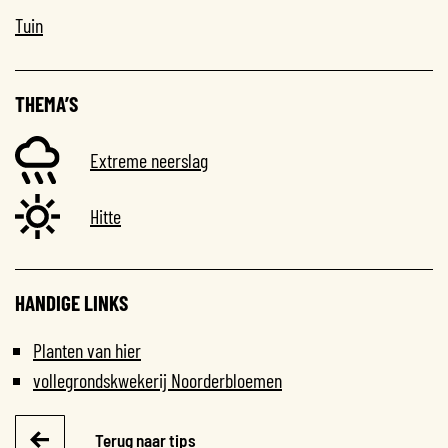
Tuin
THEMA’S
Extreme neerslag
Hitte
HANDIGE LINKS
Planten van hier
vollegrondskwekerij Noorderbloemen
Terug naar tips