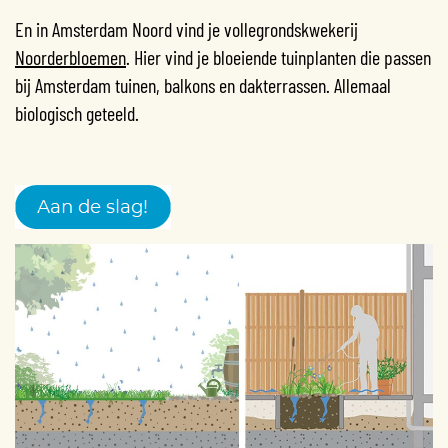
En in Amsterdam Noord vind je vollegrondskwekerij
Noorderbloemen
. Hier vind je bloeiende tuinplanten die passen
bij Amsterdam tuinen, balkons en dakterrassen. Allemaal
biologisch geteeld.