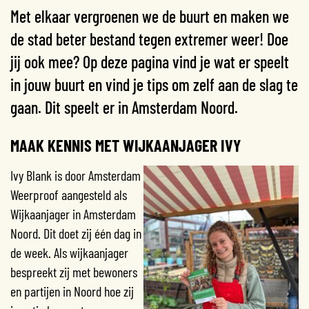
Met elkaar vergroenen we de buurt en maken we
de stad beter bestand tegen extremer weer! Doe
jij ook mee? Op deze pagina vind je wat er speelt
in jouw buurt en vind je tips om zelf aan de slag te
gaan. Dit speelt er in Amsterdam Noord.
MAAK KENNIS MET WIJKAANJAGER IVY
Ivy Blank is door Amsterdam
Weerproof aangesteld als
Wijkaanjager in Amsterdam
Noord. Dit doet zij één dag in
de week. Als wijkaanjager
bespreekt zij met bewoners
en partijen in Noord hoe zij