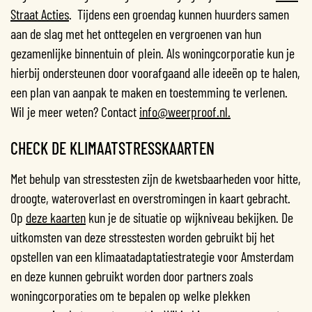
Straat Acties
. Tijdens een groendag kunnen huurders samen
aan de slag met het onttegelen en vergroenen van hun
gezamenlijke binnentuin of plein. Als woningcorporatie kun je
hierbij ondersteunen door voorafgaand alle ideeën op te halen,
een plan van aanpak te maken en toestemming te verlenen.
Wil je meer weten? Contact
info@weerproof.nl.
CHECK DE KLIMAATSTRESSKAARTEN
Met behulp van stresstesten zijn de kwetsbaarheden voor hitte,
droogte, wateroverlast en overstromingen in kaart gebracht.
Op
deze kaarten
kun je de situatie op wijkniveau bekijken. De
uitkomsten van deze stresstesten worden gebruikt bij het
opstellen van een klimaatadaptatiestrategie voor Amsterdam
en deze kunnen gebruikt worden door partners zoals
woningcorporaties om te bepalen op welke plekken