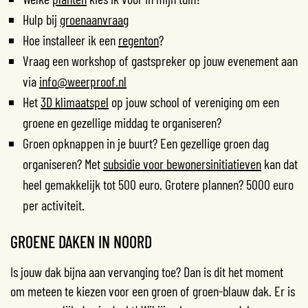
Hulp bij
groenaanvraag
Hoe installeer ik een
regenton
?
Vraag een workshop of gastspreker op jouw evenement aan
via
info@weerproof.nl
Het
3D klimaatspel
op jouw school of vereniging om een
groene en gezellige middag te organiseren?
Groen opknappen in je buurt? Een gezellige groen dag
organiseren? Met
subsidie voor bewonersinitiatieven
kan dat
heel gemakkelijk tot 500 euro. Grotere plannen? 5000 euro
per activiteit.
GROENE DAKEN IN NOORD
Is jouw dak bijna aan vervanging toe? Dan is dit het moment
om meteen te kiezen voor een groen of groen-blauw dak. Er is