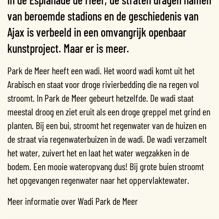
van beroemde stadions en de geschiedenis van
Ajax is verbeeld in een omvangrijk openbaar
kunstproject. Maar er is meer.
Park de Meer heeft een wadi. Het woord wadi komt uit het
Arabisch en staat voor droge rivierbedding die na regen vol
stroomt. In Park de Meer gebeurt hetzelfde. De wadi staat
meestal droog en ziet eruit als een droge greppel met grind en
planten. Bij een bui, stroomt het regenwater van de huizen en
de straat via regenwaterbuizen in de wadi. De wadi verzamelt
het water, zuivert het en laat het water wegzakken in de
bodem. Een mooie wateropvang dus! Bij grote buien stroomt
het opgevangen regenwater naar het oppervlaktewater.
Meer informatie over Wadi Park de Meer