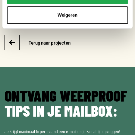
Extreme neerslag
Weigeren
Hitte
Terug naar projecten
ONTVANG WEERPROOF
TIPS IN JE MAILBOX:
Je krijgt maximaal 1x per maand een e-mail en je kan altijd opzeggen!