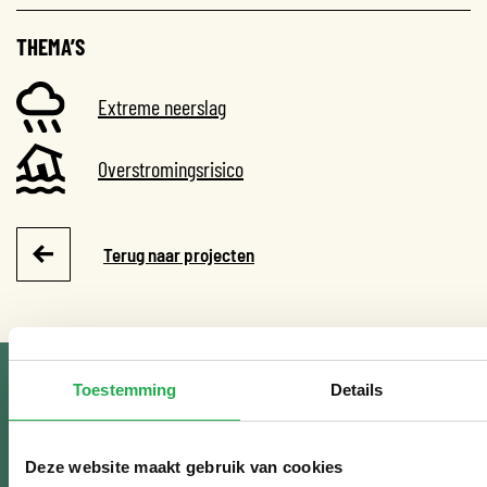
THEMA’S
Extreme neerslag
Overstromingsrisico
Terug naar projecten
Toestemming
Details
ONTVANG WEERPROOF
Deze website maakt gebruik van cookies