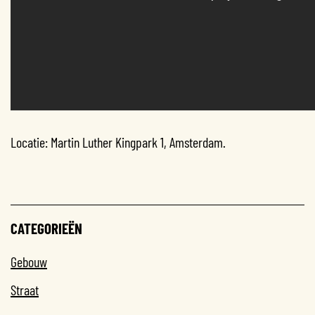
Locatie: Martin Luther Kingpark 1, Amsterdam.
CATEGORIEËN
Gebouw
Straat