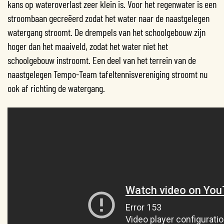
kans op wateroverlast zeer klein is. Voor het regenwater is een
stroombaan gecreëerd zodat het water naar de naastgelegen
watergang stroomt. De drempels van het schoolgebouw zijn
hoger dan het maaiveld, zodat het water niet het
schoolgebouw instroomt. Een deel van het terrein van de
naastgelegen Tempo-Team tafeltennisvereniging stroomt nu
ook af richting de watergang.