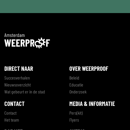
DIRECT NAAR
OVER WEERPROOF
Succesverhalen
Beleid
Nieuwsoverzicht
Educatie
Wat gebeurt er in de stad
Onderzoek
CONTACT
MEDIA & INFORMATIE
Contact
Pers(kit)
Het team
Flyers