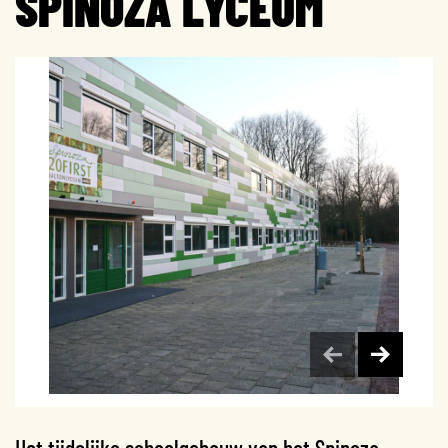
SPINOZA LYCEUM