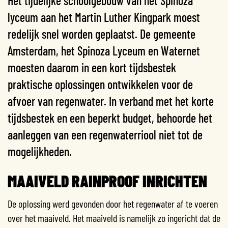
Het tijdelijke schoolgebouw van het Spinoza
lyceum aan het Martin Luther Kingpark moest
redelijk snel worden geplaatst. De gemeente
Amsterdam, het Spinoza Lyceum en Waternet
moesten daarom in een kort tijdsbestek
praktische oplossingen ontwikkelen voor de
afvoer van regenwater. In verband met het korte
tijdsbestek en een beperkt budget, behoorde het
aanleggen van een regenwaterriool niet tot de
mogelijkheden.
MAAIVELD RAINPROOF INRICHTEN
De oplossing werd gevonden door het regenwater af te voeren
over het maaiveld. Het maaiveld is namelijk zo ingericht dat de