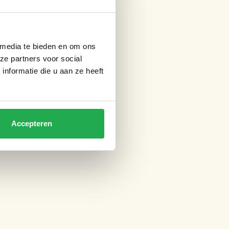
 media te bieden en om ons
ze partners voor social
nformatie die u aan ze heeft
Accepteren