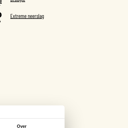
Extreme neerslag
Over