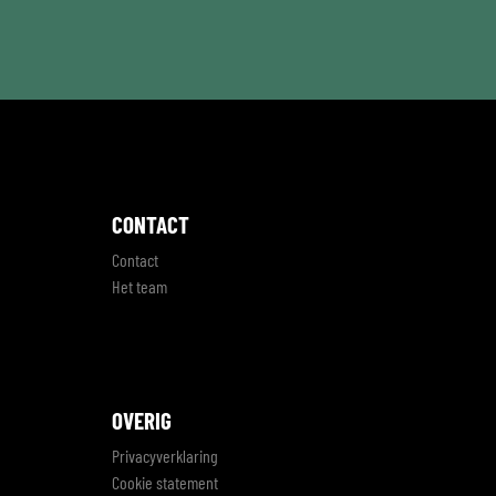
CONTACT
Contact
Het team
OVERIG
Privacyverklaring
Cookie statement