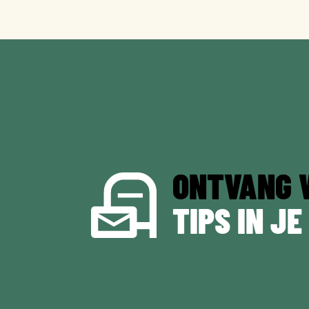
ONTVANG 
TIPS IN JE