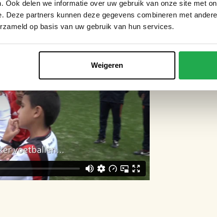
. Ook delen we informatie over uw gebruik van onze site met on
e. Deze partners kunnen deze gegevens combineren met andere i
erzameld op basis van uw gebruik van hun services.
Weigeren