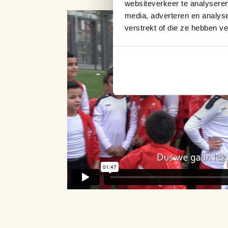
websiteverkeer te analyseren
media, adverteren en analys
verstrekt of die ze hebben v