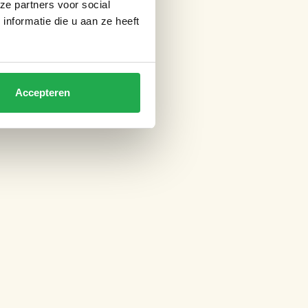
ze partners voor social
nformatie die u aan ze heeft
Accepteren