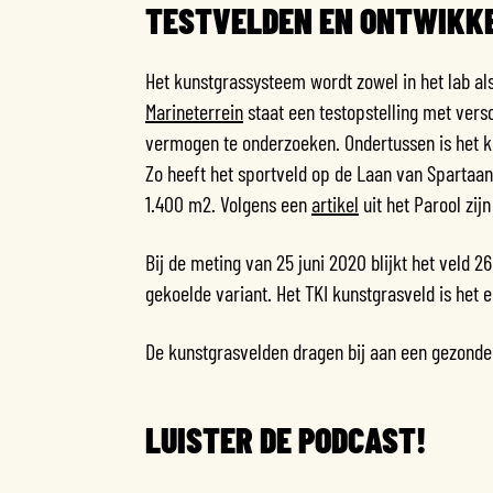
TESTVELDEN EN ONTWIKK
Het kunstgrassysteem wordt zowel in het lab als 
Marineterrein
staat een testopstelling met vers
vermogen te onderzoeken. Ondertussen is het k
Zo heeft het sportveld op de Laan van Spartaan
1.400 m2. Volgens een
artikel
uit het Parool zij
Bij de meting van 25 juni 2020 blijkt het veld 2
gekoelde variant. Het TKI kunstgrasveld is het 
De kunstgrasvelden dragen bij aan een gezonde
LUISTER DE PODCAST!