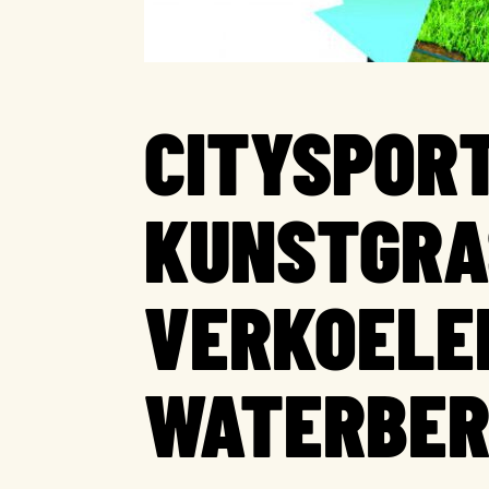
CITYSPOR
KUNSTGRA
VERKOELE
WATERBER