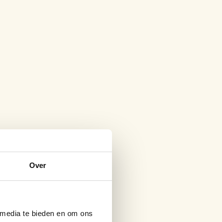
Over
 media te bieden en om ons