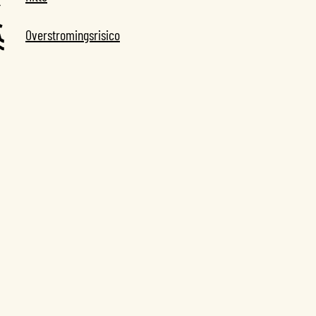
Overstromingsrisico