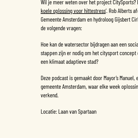
Wil je meer weten over het project CitySports? 
koele oplossing voor hittestress
‘. Rob Alberts 
Gemeente Amsterdam en hydroloog Gijsbert Cirk
de volgende vragen:
Hoe kan de watersector bijdragen aan een soci
stappen zijn er nodig om het citysport concept 
een klimaat adaptieve stad?
Deze podcast is gemaakt door Mayor’s Manuel, 
gemeente Amsterdam, waar elke week oplossing
verkend.
Locatie: Laan van Spartaan