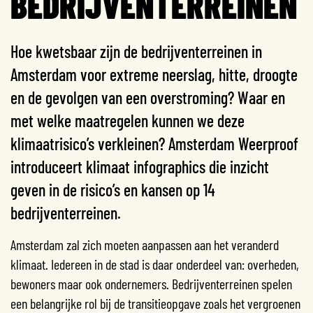
BEDRIJVENTERREINEN
Hoe kwetsbaar zijn de bedrijventerreinen in
Amsterdam voor extreme neerslag, hitte, droogte
en de gevolgen van een overstroming? Waar en
met welke maatregelen kunnen we deze
klimaatrisico’s verkleinen? Amsterdam Weerproof
introduceert klimaat infographics die inzicht
geven in de risico’s en kansen op 14
bedrijventerreinen.
Amsterdam zal zich moeten aanpassen aan het veranderd
klimaat. Iedereen in de stad is daar onderdeel van: overheden,
bewoners maar ook ondernemers. Bedrijventerreinen spelen
een belangrijke rol bij de transitieopgave zoals het vergroenen