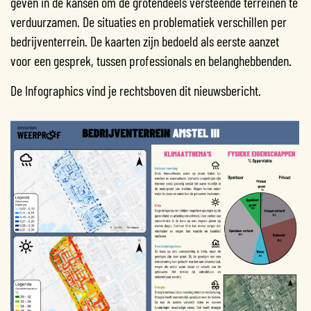
geven in de kansen om de grotendeels versteende terreinen te
verduurzamen. De situaties en problematiek verschillen per
bedrijventerrein. De kaarten zijn bedoeld als eerste aanzet
voor een gesprek, tussen professionals en belanghebbenden.
De Infographics vind je rechtsboven dit nieuwsbericht.