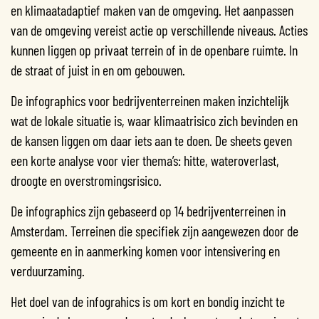
en klimaatadaptief maken van de omgeving. Het aanpassen
van de omgeving vereist actie op verschillende niveaus. Acties
kunnen liggen op privaat terrein of in de openbare ruimte. In
de straat of juist in en om gebouwen.
De infographics voor bedrijventerreinen maken inzichtelijk
wat de lokale situatie is, waar klimaatrisico zich bevinden en
de kansen liggen om daar iets aan te doen. De sheets geven
een korte analyse voor vier thema’s: hitte, wateroverlast,
droogte en overstromingsrisico.
De infographics zijn gebaseerd op 14 bedrijventerreinen in
Amsterdam. Terreinen die specifiek zijn aangewezen door de
gemeente en in aanmerking komen voor intensivering en
verduurzaming.
Het doel van de infograhics is om kort en bondig inzicht te