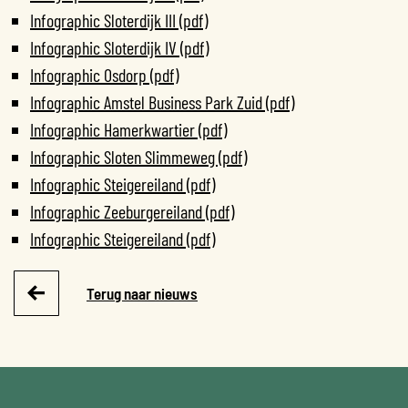
Infographic Sloterdijk III (pdf)
Infographic Sloterdijk IV (pdf)
Infographic Osdorp (pdf)
Infographic Amstel Business Park Zuid (pdf)
Infographic Hamerkwartier (pdf)
Infographic Sloten Slimmeweg (pdf)
Infographic Steigereiland (pdf)
Infographic Zeeburgereiland (pdf)
Infographic Steigereiland (pdf)
Terug naar nieuws