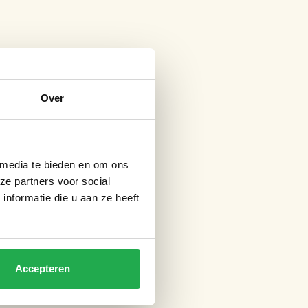
Over
 media te bieden en om ons
ze partners voor social
nformatie die u aan ze heeft
Accepteren