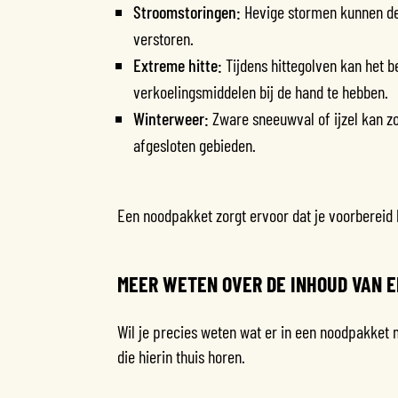
Stroomstoringen:
Hevige stormen kunnen de
verstoren.
Extreme hitte:
Tijdens hittegolven kan het b
verkoelingsmiddelen bij de hand te hebben.
Winterweer:
Zware sneeuwval of ijzel kan z
afgesloten gebieden.
Een noodpakket zorgt ervoor dat je voorbereid b
MEER WETEN OVER DE INHOUD VAN 
Wil je precies weten wat er in een noodpakket 
die hierin thuis horen.