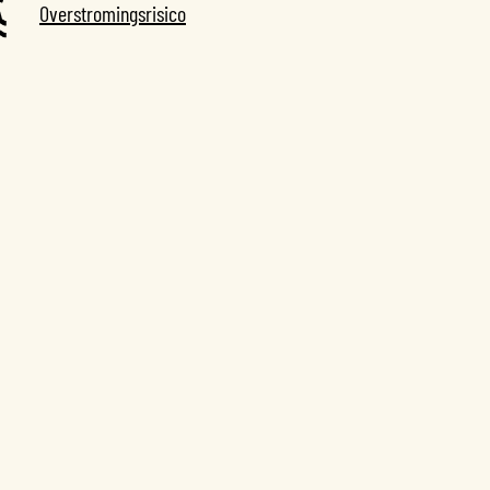
Overstromingsrisico