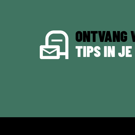
ONTVANG 
TIPS IN JE