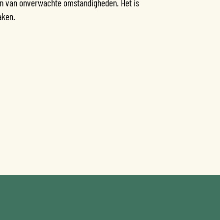
en van onverwachte omstandigheden. Het is
aken.