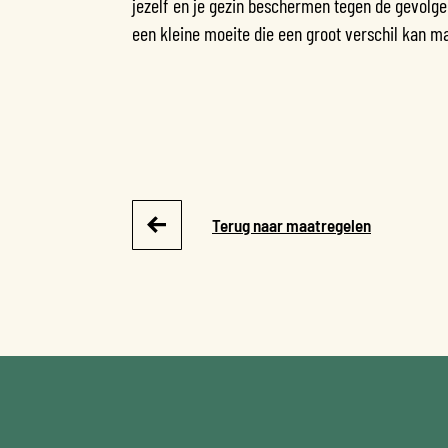
jezelf en je gezin beschermen tegen de gevolg
een kleine moeite die een groot verschil kan m
Terug naar maatregelen