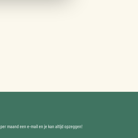
x per maand een e-mail en je kan altijd opzeggen!