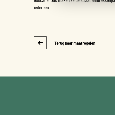
iedereen.
Terug naar maatregelen