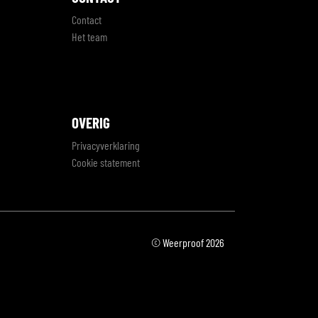
Contact
Het team
OVERIG
Privacyverklaring
Cookie statement
© Weerproof 2026