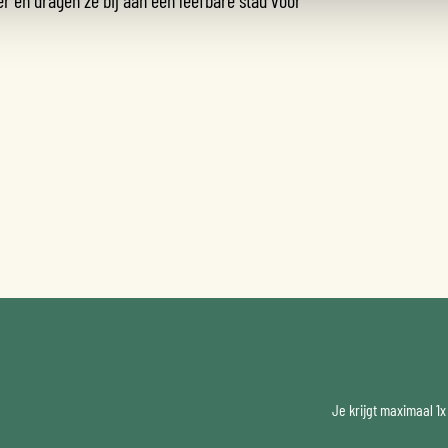
Je krijgt maximaal 1