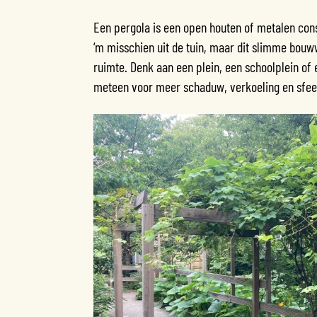
Een pergola is een open houten of metalen cons
‘m misschien uit de tuin, maar dit slimme bouw
ruimte. Denk aan een plein, een schoolplein of
meteen voor meer schaduw, verkoeling en sfee