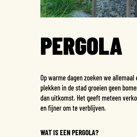
PERGOLA
Op warme dagen zoeken we allemaal e
plekken in de stad groeien geen bome
dan uitkomst. Het geeft meteen verk
en fijner om te verblijven.
WAT IS EEN PERGOLA?