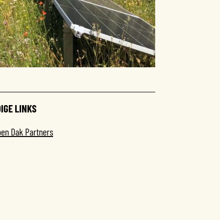
IGE LINKS
oen Dak Partners