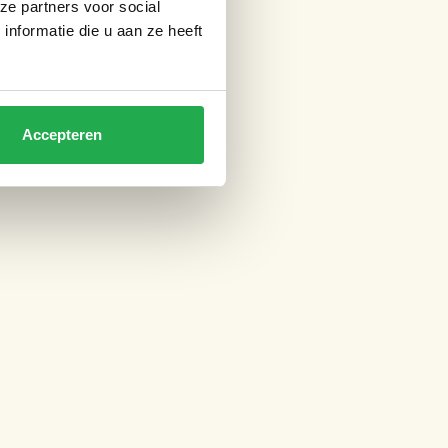
ze partners voor social
nformatie die u aan ze heeft
Accepteren