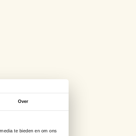
Over
 media te bieden en om ons