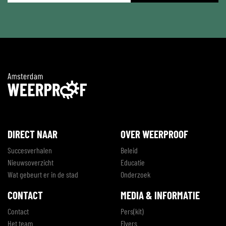
*
DIRECT NAAR
OVER WEERPROOF
Succesverhalen
Beleid
Nieuwsoverzicht
Educatie
Wat gebeurt er in de stad
Onderzoek
CONTACT
MEDIA & INFORMATIE
Contact
Pers(kit)
Het team
Flyers