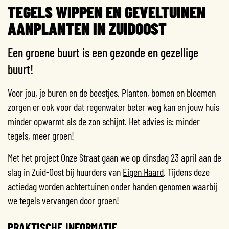
TEGELS WIPPEN EN GEVELTUINEN
AANPLANTEN IN ZUIDOOST
Een groene buurt is een gezonde en gezellige
buurt!
Voor jou, je buren en de beestjes. Planten, bomen en bloemen
zorgen er ook voor dat regenwater beter weg kan en jouw huis
minder opwarmt als de zon schijnt. Het advies is: minder
tegels, meer groen!
Met het project Onze Straat gaan we op dinsdag 23 april aan de
slag in Zuid-Oost bij huurders van
Eigen Haard
. Tijdens deze
actiedag worden achtertuinen onder handen genomen waarbij
we tegels vervangen door groen!
PRAKTISCHE INFORMATIE