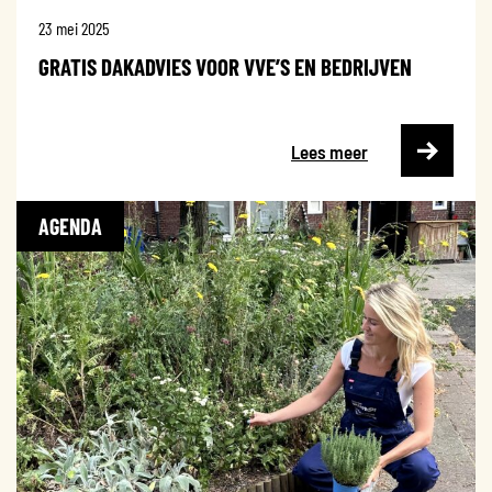
23 mei 2025
GRATIS DAKADVIES VOOR VVE’S EN BEDRIJVEN
Lees meer
AGENDA