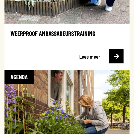
WEERPROOF AMBASSADEURSTRAINING
Lees meer
AGENDA