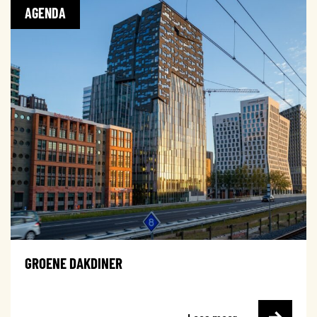
AGENDA
GROENE DAKDINER