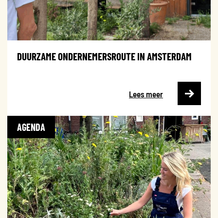
DUURZAME ONDERNEMERSROUTE IN AMSTERDAM
Lees meer
AGENDA