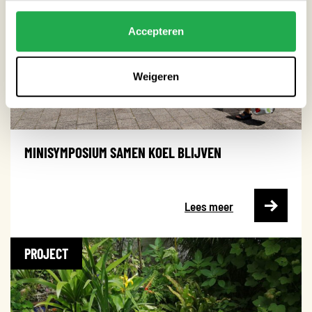
Accepteren
Weigeren
MINISYMPOSIUM SAMEN KOEL BLIJVEN
Lees meer
PROJECT