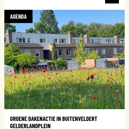
AGENDA
GROENE DAKENACTIE IN BUITENVELDERT
GELDERLANDPLEIN