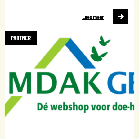
Lees meer
PARTNER