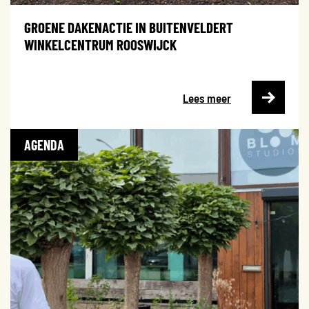
GROENE DAKENACTIE IN BUITENVELDERT
WINKELCENTRUM ROOSWIJCK
Lees meer
AGENDA