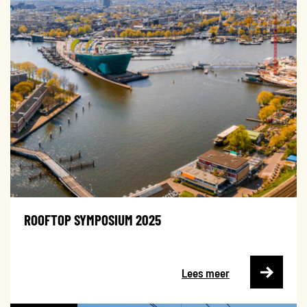
ROOFTOP SYMPOSIUM 2025
Lees meer