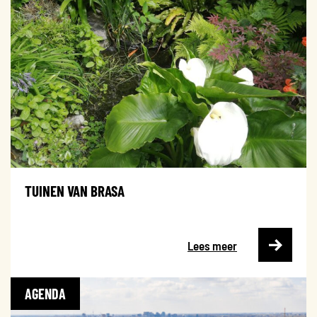
TUINEN VAN BRASA
Lees meer
AGENDA