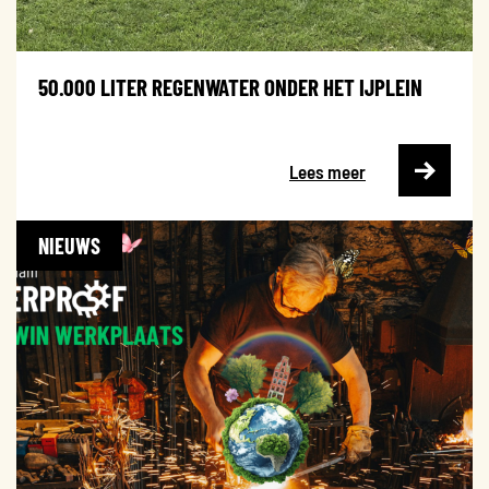
50.000 LITER REGENWATER ONDER HET IJPLEIN
Lees meer
NIEUWS