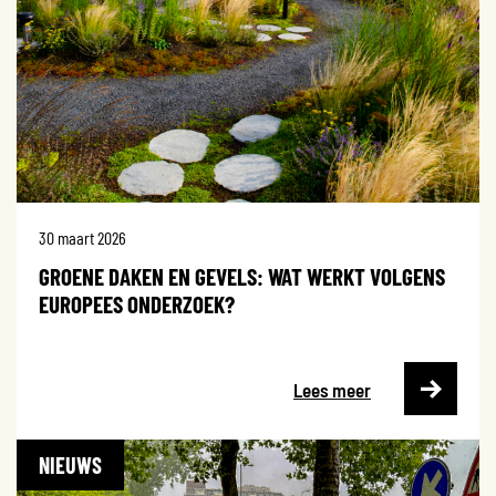
30 maart 2026
GROENE DAKEN EN GEVELS: WAT WERKT VOLGENS
EUROPEES ONDERZOEK?
Lees meer
NIEUWS