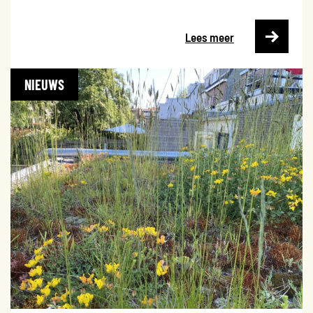
Lees meer
NIEUWS