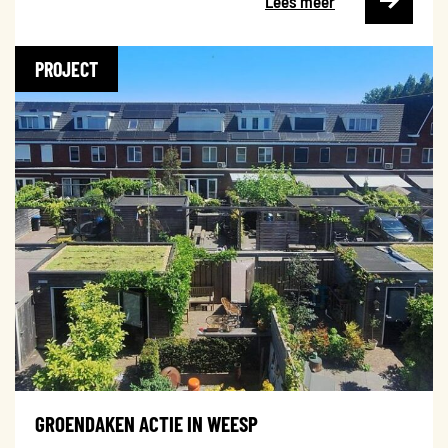
Lees meer
PROJECT
GROENDAKEN ACTIE IN WEESP