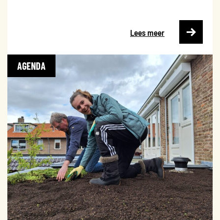
Lees meer
AGENDA