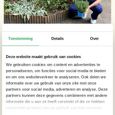
Toestemming
Details
Over
WORD WEERGROEN COACH
Deze website maakt gebruik van cookies
Lees meer
We gebruiken cookies om content en advertenties te
personaliseren, om functies voor social media te bieden
en om ons websiteverkeer te analyseren. Ook delen we
AGENDA
informatie over uw gebruik van onze site met onze
partners voor social media, adverteren en analyse. Deze
partners kunnen deze gegevens combineren met andere
informatie die u aan ze heeft verstrekt of die ze hebben
verzameld op basis van uw gebruik van hun services.