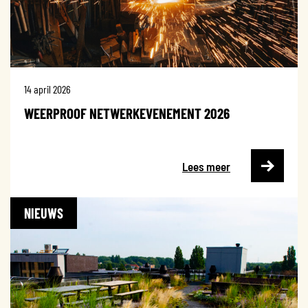
14 april 2026
WEERPROOF NETWERKEVENEMENT 2026
Lees meer
NIEUWS