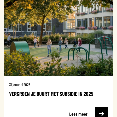
31 januari 2025
VERGROEN JE BUURT MET SUBSIDIE IN 2025
Lees meer