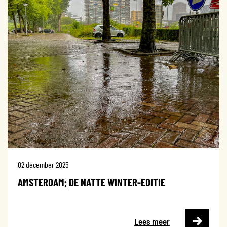
02 december 2025
AMSTERDAM; DE NATTE WINTER-EDITIE
Lees meer