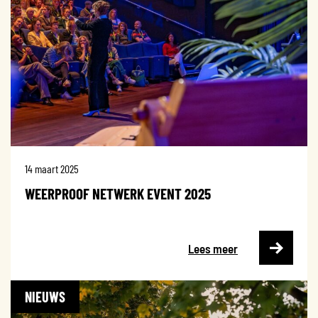
14 maart 2025
WEERPROOF NETWERK EVENT 2025
Lees meer
NIEUWS