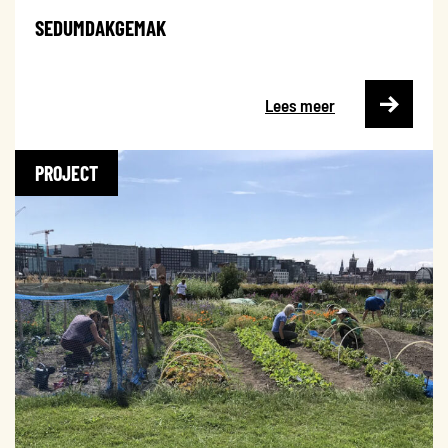
SEDUMDAKGEMAK
Lees meer
PROJECT