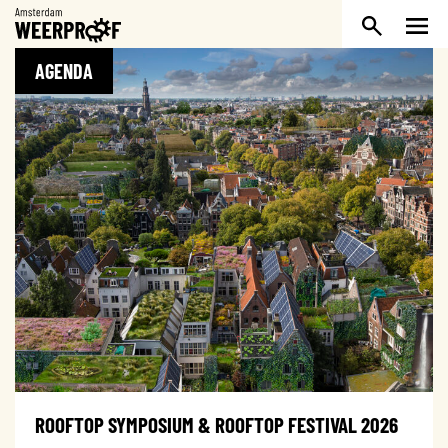
Weerproof
AGENDA
ROOFTOP SYMPOSIUM & ROOFTOP FESTIVAL 2026