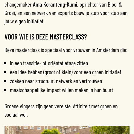
changemaker
Ama Koranteng-Kumi
, oprichter van Bloei &
Groei, en een netwerk van experts bouw je stap voor stap aan
jouw eigen initiatief.
VOOR WIE IS DEZE MASTERCLASS?
Deze masterclass is speciaal voor vrouwen in Amsterdam die:
in een transitie- of oriëntatiefase zitten
een idee hebben (groot of klein) voor een groen initiatief
zoeken naar structuur, netwerk en vertrouwen
maatschappelijke impact willen maken in hun buurt
Groene vingers zijn geen vereiste. Affiniteit met groen en
sociaal wel.