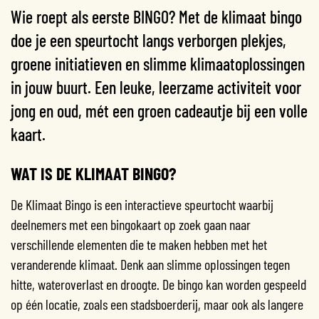
Wie roept als eerste BINGO? Met de klimaat bingo
doe je een speurtocht langs verborgen plekjes,
groene initiatieven en slimme klimaatoplossingen
in jouw buurt. Een leuke, leerzame activiteit voor
jong en oud, mét een groen cadeautje bij een volle
kaart.
WAT IS DE KLIMAAT BINGO?
De Klimaat Bingo is een interactieve speurtocht waarbij
deelnemers met een bingokaart op zoek gaan naar
verschillende elementen die te maken hebben met het
veranderende klimaat. Denk aan slimme oplossingen tegen
hitte, wateroverlast en droogte. De bingo kan worden gespeeld
op één locatie, zoals een stadsboerderij, maar ook als langere