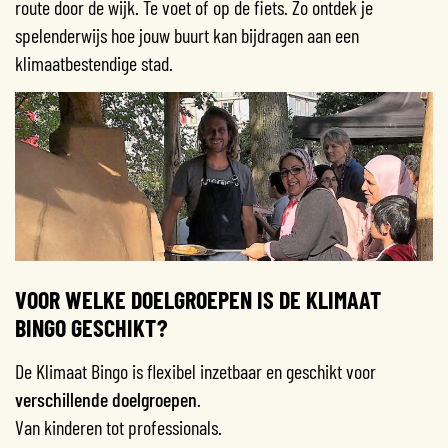
route door de wijk. Te voet of op de fiets. Zo ontdek je
spelenderwijs hoe jouw buurt kan bijdragen aan een
klimaatbestendige stad.
VOOR WELKE DOELGROEPEN IS DE KLIMAAT
BINGO GESCHIKT?
De Klimaat Bingo is flexibel inzetbaar en geschikt voor
verschillende doelgroepen
.
Van kinderen tot professionals.