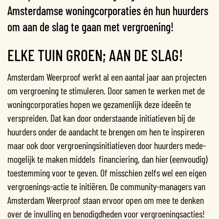
Amsterdamse woningcorporaties én hun huurders
om aan de slag te gaan met vergroening!
ELKE TUIN GROEN; AAN DE SLAG!
Amsterdam Weerproof werkt al een aantal jaar aan projecten
om vergroening te stimuleren. Door samen te werken met de
woningcorporaties hopen we gezamenlijk deze ideeën te
verspreiden. Dat kan door onderstaande initiatieven bij de
huurders onder de aandacht te brengen om hen te inspireren
maar ook door vergroeningsinitiatieven door huurders mede-
mogelijk te maken middels financiering, dan hier (eenvoudig)
toestemming voor te geven. Of misschien zelfs wel een eigen
vergroenings-actie te initiëren. De community-managers van
Amsterdam Weerproof staan ervoor open om mee te denken
over de invulling en benodigdheden voor vergroeningsacties!