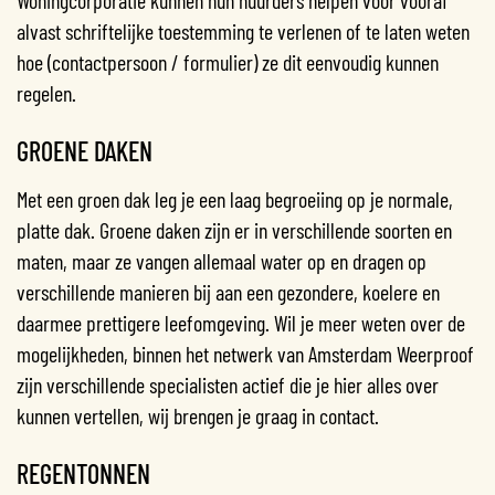
alvast schriftelijke toestemming te verlenen of te laten weten
hoe (contactpersoon / formulier) ze dit eenvoudig kunnen
regelen.
GROENE DAKEN
Met een groen dak leg je een laag begroeiing op je normale,
platte dak. Groene daken zijn er in verschillende soorten en
maten, maar ze vangen allemaal water op en dragen op
verschillende manieren bij aan een gezondere, koelere en
daarmee prettigere leefomgeving. Wil je meer weten over de
mogelijkheden, binnen het netwerk van Amsterdam Weerproof
zijn verschillende specialisten actief die je hier alles over
kunnen vertellen, wij brengen je graag in contact.
REGENTONNEN