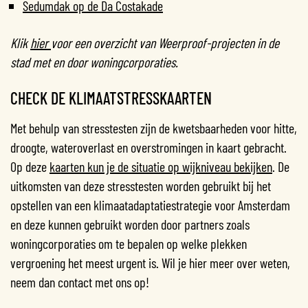
Sedumdak op de Da Costakade
Klik
hier
voor een overzicht van Weerproof-projecten in de
stad met en door woningcorporaties.
CHECK DE KLIMAATSTRESSKAARTEN
Met behulp van stresstesten zijn de kwetsbaarheden voor hitte,
droogte, wateroverlast en overstromingen in kaart gebracht.
Op deze
kaarten kun je de situatie op wijkniveau bekijken
. De
uitkomsten van deze stresstesten worden gebruikt bij het
opstellen van een klimaatadaptatiestrategie voor Amsterdam
en deze kunnen gebruikt worden door partners zoals
woningcorporaties om te bepalen op welke plekken
vergroening het meest urgent is. Wil je hier meer over weten,
neem dan contact met ons op!