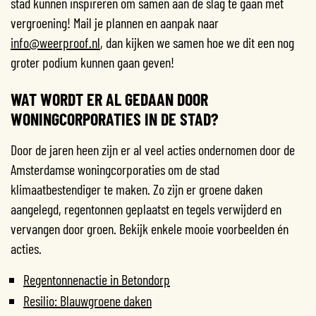
stad kunnen inspireren om samen aan de slag te gaan met
vergroening! Mail je plannen en aanpak naar
info@weerproof.nl
, dan kijken we samen hoe we dit een nog
groter podium kunnen gaan geven!
WAT WORDT ER AL GEDAAN DOOR
WONINGCORPORATIES IN DE STAD?
Door de jaren heen zijn er al veel acties ondernomen door de
Amsterdamse woningcorporaties om de stad
klimaatbestendiger te maken. Zo zijn er groene daken
aangelegd, regentonnen geplaatst en tegels verwijderd en
vervangen door groen. Bekijk enkele mooie voorbeelden én
acties.
Regentonnenactie in Betondorp
Resilio: Blauwgroene daken