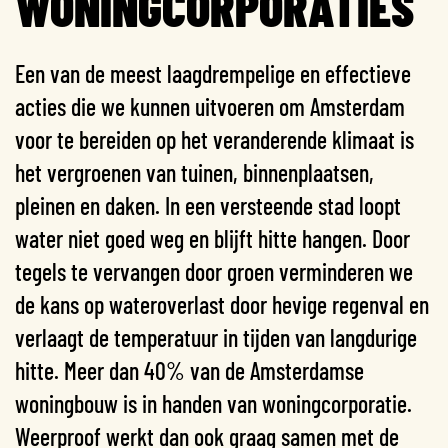
WONING­CORPORATIES
Een van de meest laagdrempelige en effectieve
acties die we kunnen uitvoeren om Amsterdam
voor te bereiden op het veranderende klimaat is
het vergroenen van tuinen, binnenplaatsen,
pleinen en daken. In een versteende stad loopt
water niet goed weg en blijft hitte hangen. Door
tegels te vervangen door groen verminderen we
de kans op wateroverlast door hevige regenval en
verlaagt de temperatuur in tijden van langdurige
hitte.
Meer dan 40% van de Amsterdamse
woningbouw is in handen van woningcorporatie.
Weerproof werkt dan ook graag samen met de