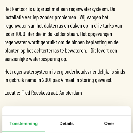
Het kantoor is uitgerust met een regenwatersysteem. De
installatie verliep zonder problemen. Wij vangen het
regenwater van het dakterras en daken op in drie tanks van
ieder 1000 liter die in de kelder staan. Het opgevangen
regenwater wordt gebruikt om de binnen beplanting en de
planten op het achterterras te bewateren. Dit levert een
aanzienlijke waterbesparing op.
Het regenwatersysteem is erg onderhoudsvriendelijk, is sinds
in gebruik name in 2001 pas 4 maal in storing geweest.
Locatie: Fred Roeskestraat, Amsterdam
Toestemming
Details
Over
CATEGORIEËN