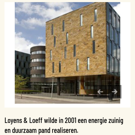
Loyens & Loeff wilde in 2001 een energie zuinig
en duurzaam pand realiseren.