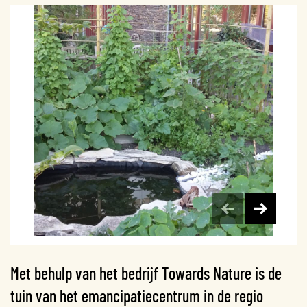
Met behulp van het bedrijf Towards Nature is de
tuin van het emancipatiecentrum in de regio