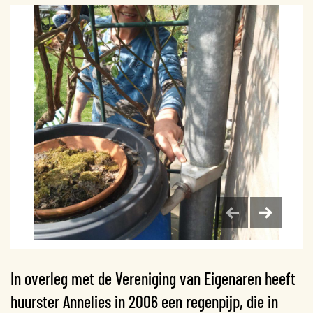
In overleg met de Vereniging van Eigenaren heeft
huurster Annelies in 2006 een regenpijp, die in