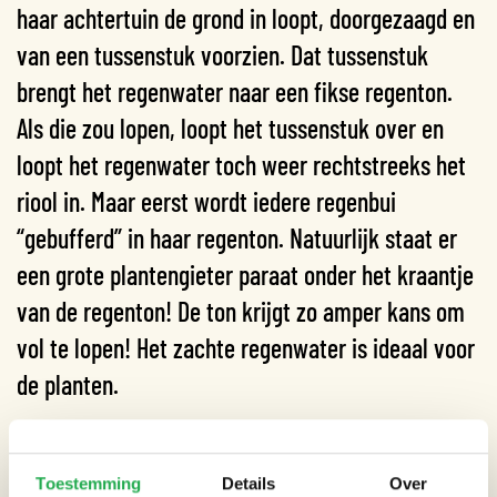
haar achtertuin de grond in loopt, doorgezaagd en
van een tussenstuk voorzien. Dat tussenstuk
brengt het regenwater naar een fikse regenton.
Als die zou lopen, loopt het tussenstuk over en
loopt het regenwater toch weer rechtstreeks het
riool in. Maar eerst wordt iedere regenbui
“gebufferd” in haar regenton. Natuurlijk staat er
een grote plantengieter paraat onder het kraantje
van de regenton! De ton krijgt zo amper kans om
vol te lopen! Het zachte regenwater is ideaal voor
de planten.
Locatie: Jan Witheijnstraat, Amsterdam.
Toestemming
Details
Over