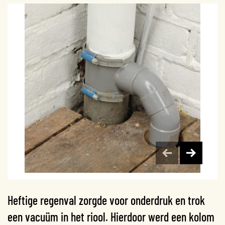
Heftige regenval zorgde voor onderdruk en trok
een vacuüm in het riool. Hierdoor werd een kolom