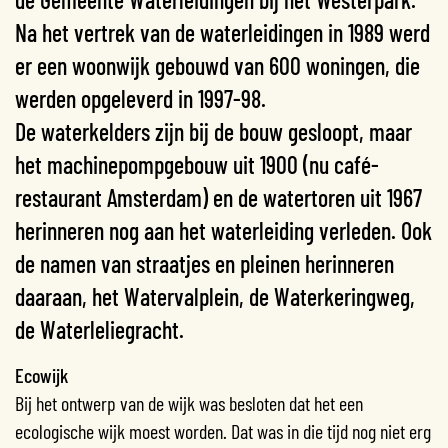
Na het vertrek van de waterleidingen in 1989 werd
er een woonwijk gebouwd van 600 woningen, die
werden opgeleverd in 1997-98.
De waterkelders zijn bij de bouw gesloopt, maar
het machinepompgebouw uit 1900 (nu café-
restaurant Amsterdam) en de watertoren uit 1967
herinneren nog aan het waterleiding verleden. Ook
de namen van straatjes en pleinen herinneren
daaraan, het Watervalplein, de Waterkeringweg,
de Waterleliegracht.
Ecowijk
Bij het ontwerp van de wijk was besloten dat het een
ecologische wijk moest worden. Dat was in die tijd nog niet erg