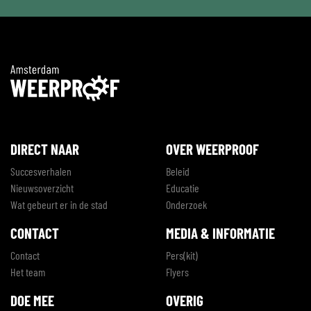
DIRECT NAAR
OVER WEERPROOF
Succesverhalen
Beleid
Nieuwsoverzicht
Educatie
Wat gebeurt er in de stad
Onderzoek
CONTACT
MEDIA & INFORMATIE
Contact
Pers(kit)
Het team
Flyers
DOE MEE
OVERIG