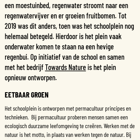
een moestuinbed, regenwater stroomt naar een
regenwatervijver en er groeien fruitbomen. Tot
2019 was dit anders, toen was het schoolplein nog
helemaal betegeld. Hierdoor is het plein vaak
onderwater komen te staan na een hevige
regenbui. Op initiatief van de school en samen
met het bedrijf
Towards Nature
is het plein
opnieuw ontworpen.
EETBAAR GROEN
Het schoolplein is ontworpen met permacultuur principes en
technieken. Bij permacultuur proberen mensen samen een
ecologisch duurzame leefomgeving te creëren. Werken met de
natuur is het motto, in plaats van werken tegen de natuur. Bij