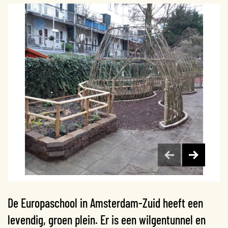
De Europaschool in Amsterdam-Zuid heeft een
levendig, groen plein. Er is een wilgentunnel en