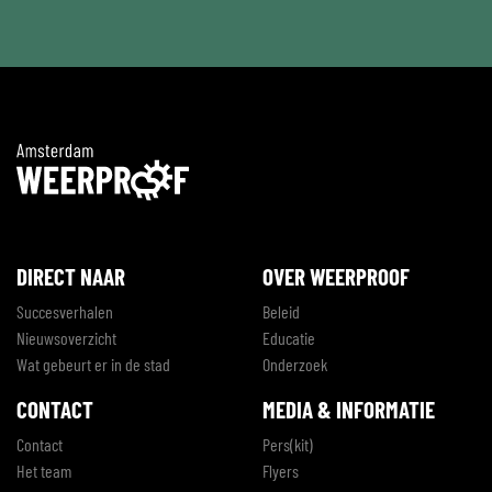
*
DIRECT NAAR
OVER WEERPROOF
Succesverhalen
Beleid
Nieuwsoverzicht
Educatie
Wat gebeurt er in de stad
Onderzoek
CONTACT
MEDIA & INFORMATIE
Contact
Pers(kit)
Het team
Flyers