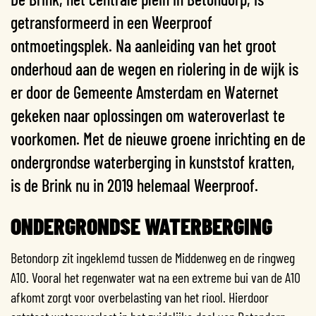
getransformeerd in een Weerproof
ontmoetingsplek. Na aanleiding van het groot
onderhoud aan de wegen en riolering in de wijk is
er door de Gemeente Amsterdam en Waternet
gekeken naar oplossingen om wateroverlast te
voorkomen. Met de nieuwe groene inrichting en de
ondergrondse waterberging in kunststof kratten,
is de Brink nu in 2019 helemaal Weerproof.
ONDERGRONDSE WATERBERGING
Betondorp zit ingeklemd tussen de Middenweg en de ringweg
A10. Vooral het regenwater wat na een extreme bui van de A10
afkomt zorgt voor overbelasting van het riool. Hierdoor