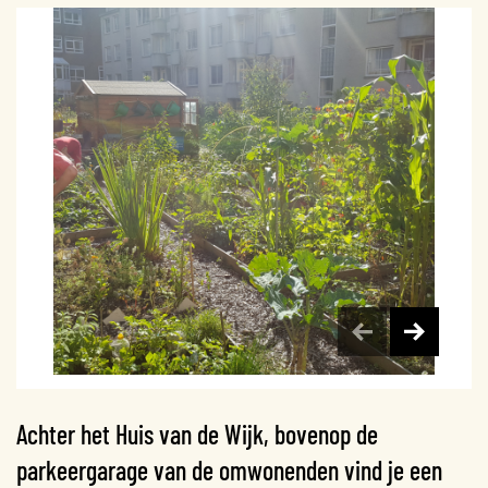
Achter het Huis van de Wijk, bovenop de
parkeergarage van de omwonenden vind je een