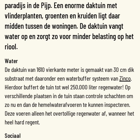
paradijs in de Pijp. Een enorme daktuin met
vlinderplanten, groenten en kruiden ligt daar
midden tussen de woningen. De daktuin vangt
water op en zorgt zo voor minder belasting op het
riool.
Water
De daktuin van 1610 vierkante meter is gemaakt van 30 cm dik
substraat met daaronder een waterbuffer systeem van
Zinco
.
Hierdoor buffert de tuin tot wel 250.000 liter regenwater! Op
verschillende plaatsen in de tuin staan controle schachten om
zo nu en dan de hemelwaterafvoeren te kunnen inspecteren.
Deze voeren alleen het overtollige regenwater af, wanneer het
heel hard regent.
Sociaal