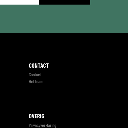
CONTACT
Contact
Het team
OVERIG
Privacyverklaring