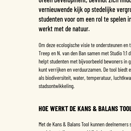
vernieuwende kijk op stedelijke vergr
studenten voor om een rol te spelen i
werkt met de natuur.
Om deze ecologische visie te ondersteunen en 
Treep en N. van den Ban samen met Studio 1:1 de 
helpt studenten met bijvoorbeeld bewoners in 
kunt verrijken en verduurzamen. De tool biedt 
als biodiversiteit, water, temperatuur, luchtkwa
stadsontwikkeling.
HOE WERKT DE KANS & BALANS TOO
Met de Kans & Balans Tool kunnen deelnemers s