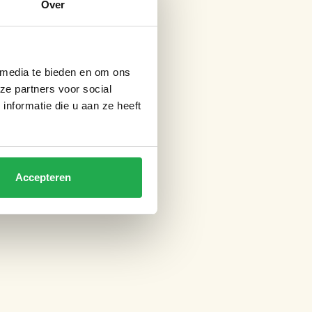
Over
 media te bieden en om ons
ze partners voor social
nformatie die u aan ze heeft
Accepteren