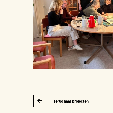
Terug naar projecten