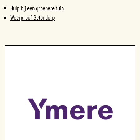
Hulp bij een groenere tuin
Weerproof Betondorp