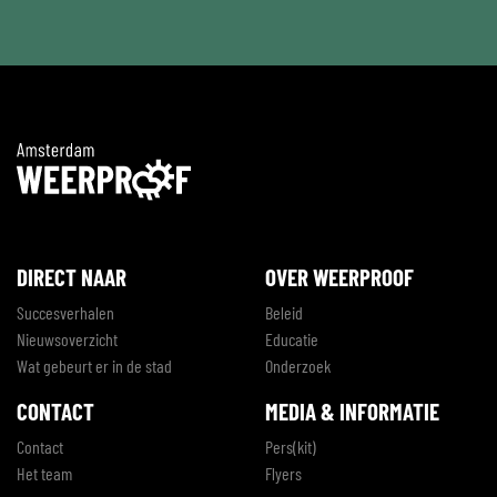
DIRECT NAAR
OVER WEERPROOF
Succesverhalen
Beleid
Nieuwsoverzicht
Educatie
Wat gebeurt er in de stad
Onderzoek
CONTACT
MEDIA & INFORMATIE
Contact
Pers(kit)
Het team
Flyers