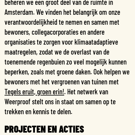
beheren we een groot deel van de ruimte in
Amsterdam. We vinden het belangrijk om onze
verantwoordelijkheid te nemen en samen met
bewoners, collegacorporaties en andere
organisaties te zorgen voor klimaatadaptieve
maatregelen, zodat we de overlast van de
toenemende regenbuien zo veel mogelijk kunnen
beperken, zoals met groene daken. Ook helpen we
bewoners met het vergroenen van tuinen met
Tegels eruit, groen erin!
. Het netwerk van
Weerproof stelt ons in staat om samen op te
trekken en kennis te delen.
PROJECTEN EN ACTIES