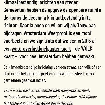
klimaatbestendig inrichten van steden.
Gemeenten hebben de opgave de openbare ruimte
de komende decennia klimaatbestendig in te
richten. Daar kunnen en willen wij als Tauw aan
bijdragen. Amsterdam Weerproof is een mooi
voorbeeld en we zijn trots dat we een in 2013 al
een
wateroverlastknelpuntenkaart
– de WOLK
kaart – voor heel Amsterdam hebben gemaakt.
De klimaatbestendige inrichting van een straat, een wijk of een
stad is een belangrijk aspect van ons werk en steeds meer
gemeenten gaan dat inzien.
Tauw is een partner van Amsterdam Rainproof en heeft
de intentieverklaring ondertekend op 9 oktober 2014 tijdens
het Festival Ruimtelijke Adaptatie in Utrecht.