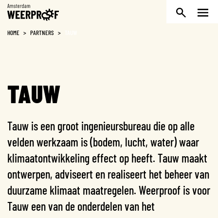
Weerproof
HOME
>
PARTNERS
>
TAUW
TAUW
Tauw is een groot ingenieursbureau die op alle
velden werkzaam is (bodem, lucht, water) waar
klimaatontwikkeling effect op heeft. Tauw maakt
ontwerpen, adviseert en realiseert het beheer van
duurzame klimaat maatregelen. Weerproof is voor
Tauw een van de onderdelen van het