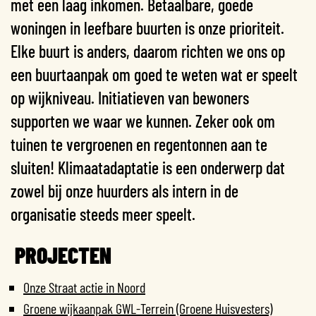
met een laag inkomen. Betaalbare, goede
woningen in leefbare buurten is onze prioriteit.
Elke buurt is anders, daarom richten we ons op
een buurtaanpak om goed te weten wat er speelt
op wijkniveau. Initiatieven van bewoners
supporten we waar we kunnen. Zeker ook om
tuinen te vergroenen en regentonnen aan te
sluiten! Klimaatadaptatie is een onderwerp dat
zowel bij onze huurders als intern in de
organisatie steeds meer speelt.
PROJECTEN
Onze Straat actie in Noord
Groene wijkaanpak GWL-Terrein (Groene Huisvesters)