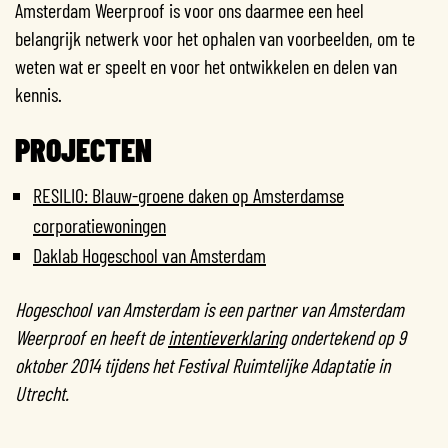
Amsterdam Weerproof is voor ons daarmee een heel
belangrijk netwerk voor het ophalen van voorbeelden, om te
weten wat er speelt en voor het ontwikkelen en delen van
kennis.
PROJECTEN
RESILIO: Blauw-groene daken op Amsterdamse
corporatiewoningen
Daklab Hogeschool van Amsterdam
Hogeschool van Amsterdam is een partner van Amsterdam
Weerproof en heeft de
intentieverklaring
ondertekend op 9
oktober 2014 tijdens het Festival Ruimtelijke Adaptatie in
Utrecht.