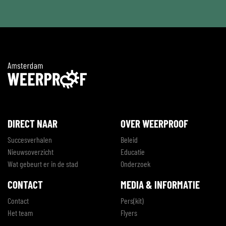
DIRECT NAAR
OVER WEERPROOF
Succesverhalen
Beleid
Nieuwsoverzicht
Educatie
Wat gebeurt er in de stad
Onderzoek
CONTACT
MEDIA & INFORMATIE
Contact
Pers(kit)
Het team
Flyers