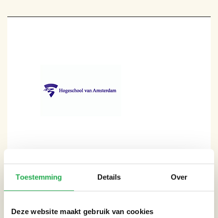
Toestemming
Details
Over
CATEGORIEËN
Deze website maakt gebruik van cookies