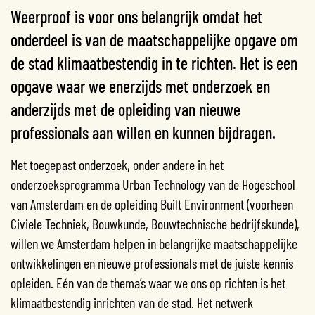
Weerproof is voor ons belangrijk omdat het
onderdeel is van de maatschappelijke opgave om
de stad klimaatbestendig in te richten. Het is een
opgave waar we enerzijds met onderzoek en
anderzijds met de opleiding van nieuwe
professionals aan willen en kunnen bijdragen.
Met toegepast onderzoek, onder andere in het
onderzoeksprogramma Urban Technology van de Hogeschool
van Amsterdam en de opleiding Built Environment (voorheen
Civiele Techniek, Bouwkunde, Bouwtechnische bedrijfskunde),
willen we Amsterdam helpen in belangrijke maatschappelijke
ontwikkelingen en nieuwe professionals met de juiste kennis
opleiden. Eén van de thema’s waar we ons op richten is het
klimaatbestendig inrichten van de stad. Het netwerk