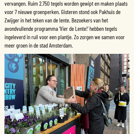
vervangen. Ruim 2.750 tegels worden gewipt en maken plaats
voor 7 nieuwe groenperken. Gisteren stond ook Pakhuis de
Zwijger in het teken van de lente. Bezoekers van het
avondvullende programma ‘Vier de Lente!’ hebben tegels
ingeleverd in ruil voor een plantje. Zo zorgen we samen voor
meer groen in de stad Amsterdam.