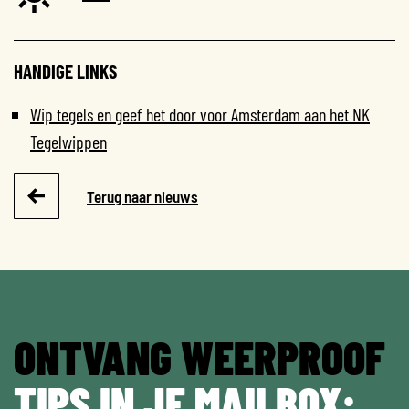
HANDIGE LINKS
Wip tegels en geef het door voor Amsterdam aan het NK
Tegelwippen
Terug naar nieuws
ONTVANG WEERPROOF
TIPS IN JE MAILBOX: