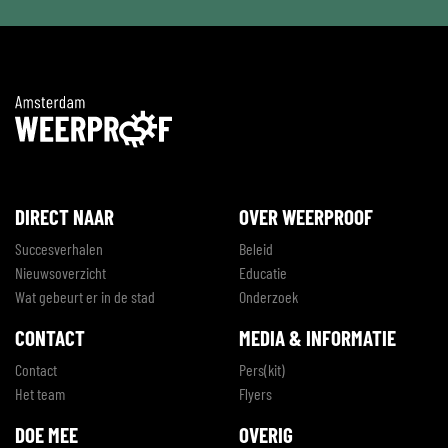
DIRECT NAAR
OVER WEERPROOF
Succesverhalen
Beleid
Nieuwsoverzicht
Educatie
Wat gebeurt er in de stad
Onderzoek
CONTACT
MEDIA & INFORMATIE
Contact
Pers(kit)
Het team
Flyers
DOE MEE
OVERIG