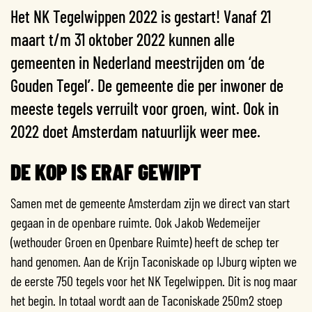
Het NK Tegelwippen 2022 is gestart! Vanaf 21
maart t/m 31 oktober 2022 kunnen alle
gemeenten in Nederland meestrijden om ‘de
Gouden Tegel’. De gemeente die per inwoner de
meeste tegels verruilt voor groen, wint. Ook in
2022 doet Amsterdam natuurlijk weer mee.
DE KOP IS ERAF GEWIPT
Samen met de gemeente Amsterdam zijn we direct van start
gegaan in de openbare ruimte. Ook Jakob Wedemeijer
(wethouder Groen en Openbare Ruimte) heeft de schep ter
hand genomen. Aan de Krijn Taconiskade op IJburg wipten we
de eerste 750 tegels voor het NK Tegelwippen. Dit is nog maar
het begin. In totaal wordt aan de Taconiskade 250m2 stoep