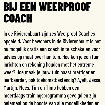
BIJ EEN WEERPROOF
COACH
In de Rivierenbuurt zijn zes Weerproof Coaches
opgeleid. Voor bewoners in de Rivierenbuurt is het
nu mogelijk gratis een coach in te schakelen voor
advies op maat over hun tuin. Hoe kun je een tuin
inrichten en rekening houden met het extreme
weer? Hoe maak je jouw tuin naast prettiger en
leefbaarder, ook toekomstbestendig? Ayelt, Jesse,
Martijn, Mees, Tim en Timo hebben een
meerdaags trainingsprogramma gevolgd en zijn
helemaal op de hoogte van alle mogelijkheden en