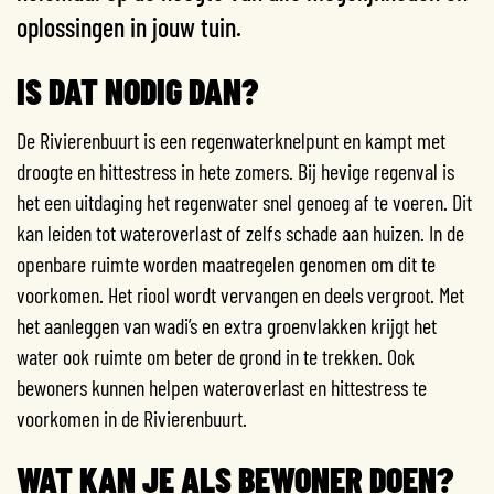
oplossingen in jouw tuin.
IS DAT NODIG DAN?
De Rivierenbuurt is een regenwaterknelpunt en kampt met
droogte en hittestress in hete zomers. Bij hevige regenval is
het een uitdaging het regenwater snel genoeg af te voeren. Dit
kan leiden tot wateroverlast of zelfs schade aan huizen. In de
openbare ruimte worden maatregelen genomen om dit te
voorkomen. Het riool wordt vervangen en deels vergroot. Met
het aanleggen van wadi’s en extra groenvlakken krijgt het
water ook ruimte om beter de grond in te trekken. Ook
bewoners kunnen helpen wateroverlast en hittestress te
voorkomen in de Rivierenbuurt.
WAT KAN JE ALS BEWONER DOEN?