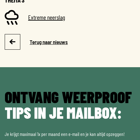
Extreme neerslag
Terug naar nieuws
ONTVANG WEERPROOF
TIPS IN JE MAILBOX:
Je krijgt maximaal 1x per maand een e-mail en je kan altijd opzeggen!