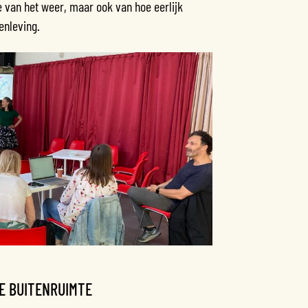
e van het weer, maar ook van hoe eerlijk
enleving.
E BUITENRUIMTE