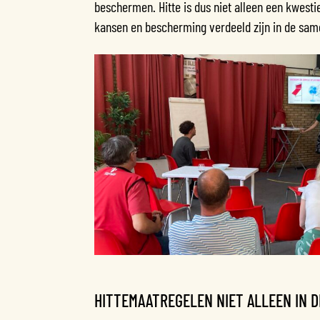
beschermen. Hitte is dus niet alleen een kwesti
kansen en bescherming verdeeld zijn in de sam
HITTEMAATREGELEN NIET ALLEEN IN D