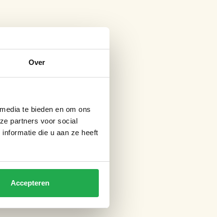
Over
 media te bieden en om ons
ze partners voor social
nformatie die u aan ze heeft
Accepteren