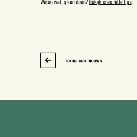
Weten wat jij kan doen?
Bekijk onze hitte tips
.
Terug naar nieuws