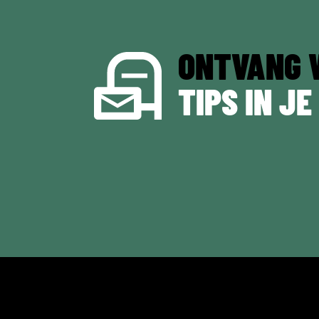
ONTVANG 
TIPS IN JE