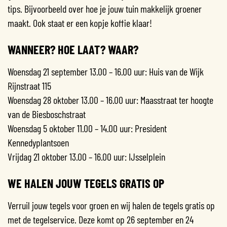
tips. Bijvoorbeeld over hoe je jouw tuin makkelijk groener
maakt. Ook staat er een kopje koffie klaar!
WANNEER? HOE LAAT? WAAR?
Woensdag 21 september 13.00 – 16.00 uur: Huis van de Wijk
Rijnstraat 115
Woensdag 28 oktober 13.00 – 16.00 uur: Maasstraat ter hoogte
van de Biesboschstraat
Woensdag 5 oktober 11.00 – 14.00 uur: President
Kennedyplantsoen
Vrijdag 21 oktober 13.00 – 16.00 uur: IJsselplein
WE HALEN JOUW TEGELS GRATIS OP
Verruil jouw tegels voor groen en wij halen de tegels gratis op
met de tegelservice. Deze komt op 26 september en 24