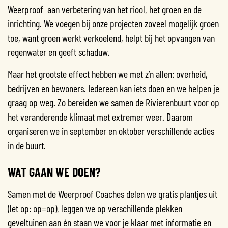
Weerproof aan verbetering van het riool, het groen en de
inrichting. We voegen bij onze projecten zoveel mogelijk groen
toe, want groen werkt verkoelend, helpt bij het opvangen van
regenwater en geeft schaduw.
Maar het grootste effect hebben we met z’n allen: overheid,
bedrijven en bewoners. Iedereen kan iets doen en we helpen je
graag op weg. Zo bereiden we samen de Rivierenbuurt voor op
het veranderende klimaat met extremer weer. Daarom
organiseren we in september en oktober verschillende acties
in de buurt.
WAT GAAN WE DOEN?
Samen met de Weerproof Coaches delen we gratis plantjes uit
(let op: op=op), leggen we op verschillende plekken
geveltuinen aan én staan we voor je klaar met informatie en