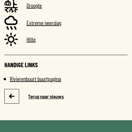
Droogte
Extreme neerslag
Hitte
HANDIGE LINKS
Rivierenbuurt buurtpagina
Terug naar nieuws