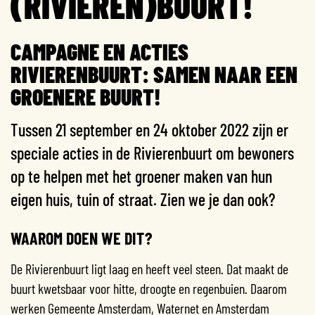
(RIVIEREN)BUURT!
CAMPAGNE EN ACTIES
RIVIERENBUURT: SAMEN NAAR EEN
GROENERE BUURT!
Tussen 21 september en 24 oktober 2022 zijn er
speciale acties in de Rivierenbuurt om bewoners
op te helpen met het groener maken van hun
eigen huis, tuin of straat. Zien we je dan ook?
WAAROM DOEN WE DIT?
De Rivierenbuurt ligt laag en heeft veel steen. Dat maakt de
buurt kwetsbaar voor hitte, droogte en regenbuien. Daarom
werken Gemeente Amsterdam, Waternet en Amsterdam