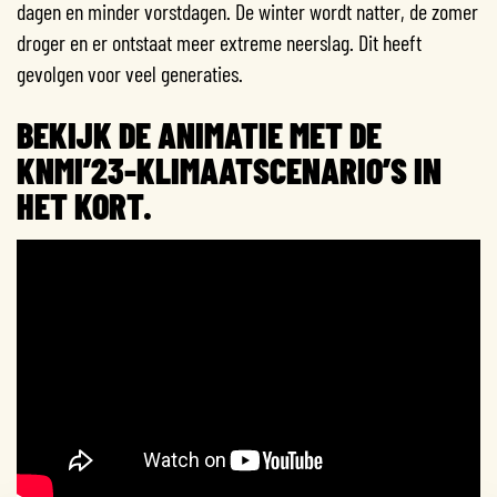
dagen en minder vorstdagen. De winter wordt natter, de zomer
droger en er ontstaat meer extreme neerslag. Dit heeft
gevolgen voor veel generaties.
BEKIJK DE ANIMATIE MET DE
KNMI’23-KLIMAATSCENARIO’S IN
HET KORT.