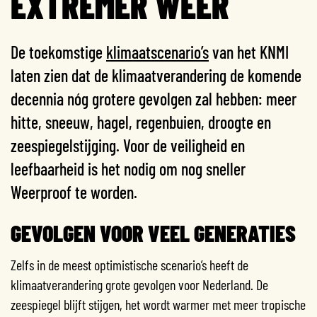
EXTREMER WEER
De toekomstige
klimaatscenario’s
van het KNMI
laten zien dat de klimaatverandering de komende
decennia nóg grotere gevolgen zal hebben: meer
hitte, sneeuw, hagel, regenbuien, droogte en
zeespiegelstijging. Voor de veiligheid en
leefbaarheid is het nodig om nog sneller
Weerproof te worden.
GEVOLGEN VOOR VEEL GENERATIES
Zelfs in de meest optimistische scenario’s heeft de
klimaatverandering grote gevolgen voor Nederland. De
zeespiegel blijft stijgen, het wordt warmer met meer tropische