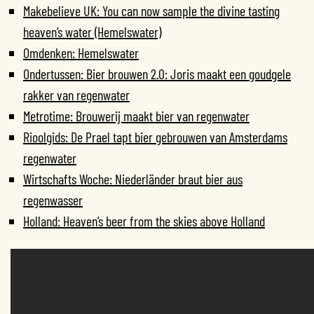
Makebelieve UK: You can now sample the divine tasting
heaven’s water (Hemelswater)
Omdenken: Hemelswater
Ondertussen: Bier brouwen 2.0: Joris maakt een goudgele
rakker van regenwater
Metrotime: Brouwerij maakt bier van regenwater
Rioolgids: De Prael tapt bier gebrouwen van Amsterdams
regenwater
Wirtschafts Woche: Niederländer braut bier aus
regenwasser
Holland: Heaven’s beer from the skies above Holland