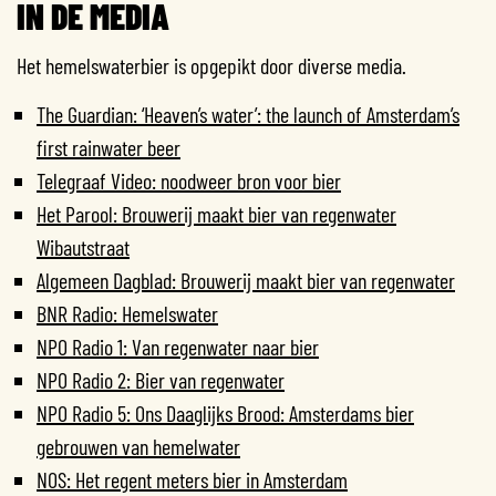
IN DE MEDIA
Het hemelswaterbier is opgepikt door diverse media.
The Guardian: ‘Heaven’s water’: the launch of Amsterdam’s
first rainwater beer
Telegraaf Video: noodweer bron voor bier
Het Parool: Brouwerij maakt bier van regenwater
Wibautstraat
Algemeen Dagblad: Brouwerij maakt bier van regenwater
BNR Radio: Hemelswater
NPO Radio 1: Van regenwater naar bier
NPO Radio 2: Bier van regenwater
NPO Radio 5: Ons Daaglijks Brood: Amsterdams bier
gebrouwen van hemelwater
NOS: Het regent meters bier in Amsterdam