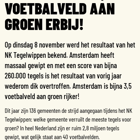
VOETBALVELD AAN
GROEN ERBIJ!
Op dinsdag 8 november werd het resultaat van het
NK Tegelwippen bekend. Amsterdam heeft
massaal gewipt en met een score van bijna
260.000 tegels is het resultaat van vorig jaar
wederom dik overtroffen. Amsterdam is bijna 3,5
voetbalveld aan groen rijker!
Dit jaar zijn 136 gemeenten de strijd aangegaan tijdens het NK
Tegelwippen: welke gemeente verruilt de meeste tegels voor
groen? In heel Nederland zijn er ruim 2,8 miljoen tegels
gewipt, wat gelijk staat aan 40 voetbalvelden.