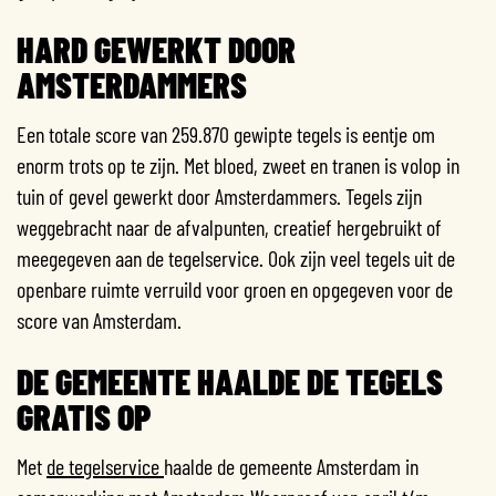
HARD GEWERKT DOOR
AMSTERDAMMERS
Een totale score van 259.870 gewipte tegels is eentje om
enorm trots op te zijn. Met bloed, zweet en tranen is volop in
tuin of gevel gewerkt door Amsterdammers. Tegels zijn
weggebracht naar de afvalpunten, creatief hergebruikt of
meegegeven aan de tegelservice. Ook zijn veel tegels uit de
openbare ruimte verruild voor groen en opgegeven voor de
score van Amsterdam.
DE GEMEENTE HAALDE DE TEGELS
GRATIS OP
Met
de tegelservice
haalde de gemeente Amsterdam in