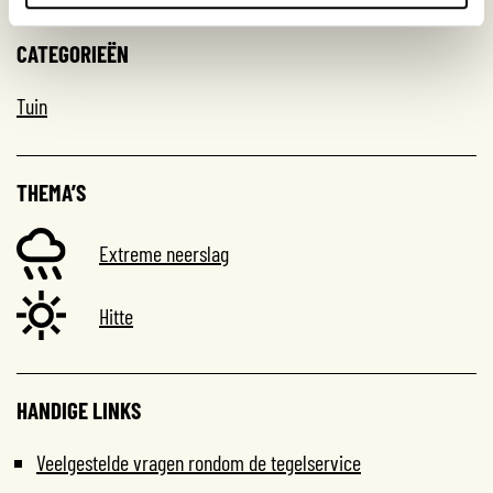
CATEGORIEËN
Tuin
THEMA’S
Extreme neerslag
Hitte
HANDIGE LINKS
Veelgestelde vragen rondom de tegelservice