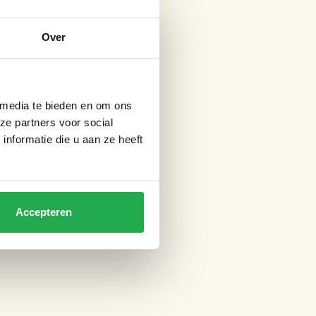
Over
 media te bieden en om ons
ze partners voor social
nformatie die u aan ze heeft
Accepteren