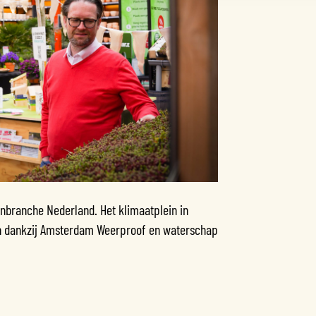
uinbranche Nederland. Het klimaatplein in
n dankzij Amsterdam Weerproof en waterschap