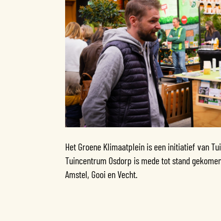
Het Groene Klimaatplein is een initiatief van T
Tuincentrum Osdorp is mede tot stand gekome
Amstel, Gooi en Vecht.