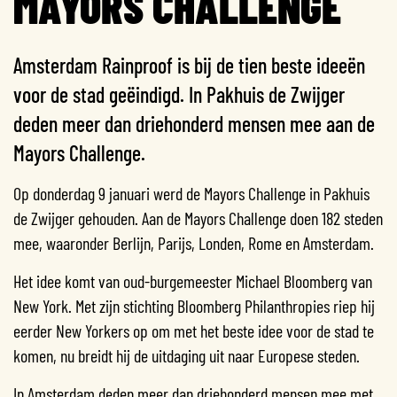
MAYORS CHALLENGE
Amsterdam Rainproof is bij de tien beste ideeën
voor de stad geëindigd. In Pakhuis de Zwijger
deden meer dan driehonderd mensen mee aan de
Mayors Challenge.
Op donderdag 9 januari werd de Mayors Challenge in Pakhuis
de Zwijger gehouden. Aan de Mayors Challenge doen 182 steden
mee, waaronder Berlijn, Parijs, Londen, Rome en Amsterdam.
Het idee komt van oud-burgemeester Michael Bloomberg van
New York. Met zijn stichting Bloomberg Philanthropies riep hij
eerder New Yorkers op om met het beste idee voor de stad te
komen, nu breidt hij de uitdaging uit naar Europese steden.
In Amsterdam deden meer dan driehonderd mensen mee met