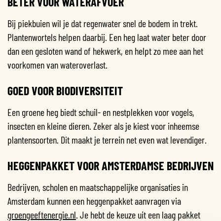
BETER VOOR WATERAFVOER
Bij piekbuien wil je dat regenwater snel de bodem in trekt.
Plantenwortels helpen daarbij. Een heg laat water beter door
dan een gesloten wand of hekwerk, en helpt zo mee aan het
voorkomen van wateroverlast.
GOED VOOR BIODIVERSITEIT
Een groene heg biedt schuil- en nestplekken voor vogels,
insecten en kleine dieren. Zeker als je kiest voor inheemse
plantensoorten. Dit maakt je terrein net even wat levendiger.
HEGGENPAKKET VOOR AMSTERDAMSE BEDRIJVEN
Bedrijven, scholen en maatschappelijke organisaties in
Amsterdam kunnen een heggenpakket aanvragen via
groengeeftenergie.nl
. Je hebt de keuze uit een laag pakket