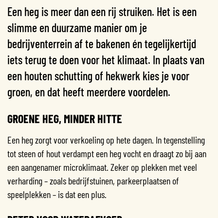
Een heg is meer dan een rij struiken. Het is een
slimme en duurzame manier om je
bedrijventerrein af te bakenen én tegelijkertijd
iets terug te doen voor het klimaat. In plaats van
een houten schutting of hekwerk kies je voor
groen, en dat heeft meerdere voordelen.
GROENE HEG, MINDER HITTE
Een heg zorgt voor verkoeling op hete dagen. In tegenstelling
tot steen of hout verdampt een heg vocht en draagt zo bij aan
een aangenamer microklimaat. Zeker op plekken met veel
verharding – zoals bedrijfstuinen, parkeerplaatsen of
speelplekken – is dat een plus.